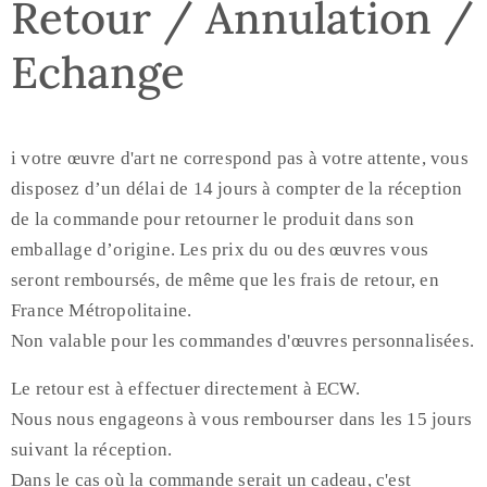
Retour / Annulation /
Echange
i votre œuvre d'art ne correspond pas à votre attente, vous
disposez d’un délai de 14 jours à compter de la réception
de la commande pour retourner le produit dans son
emballage d’origine. Les prix du ou des œuvres vous
seront remboursés, de même que les frais de retour, en
France Métropolitaine.
Non valable pour les commandes d'œuvres personnalisées.
Le retour est à effectuer directement à ECW.
Nous nous engageons à vous rembourser dans les 15 jours
suivant la réception.
Dans le cas où la commande serait un cadeau, c'est