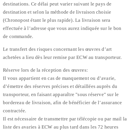
destinations. Ce délai peut varier suivant le pays de
destination et selon la méthode de livraison choisie
(Chronopost étant le plus rapide). La livraison sera
effectuée à l’adresse que vous aurez indiquée sur le bon
de commande.
Le transfert des risques concernant les œuvres d’art
achetées a lieu dès leur remise par ECW au transporteur.
Réserve lors de la réception des œuvres:
Il vous appartient en cas de manquement ou d’avarie,
d’émettre des réserves précises et détaillées auprès du
transporteur, en faisant apparaître "sous réserve" sur le
bordereau de livraison, afin de bénéficier de l’assurance
contractée.
Il est nécessaire de transmettre par télécopie ou par mail la
liste des avaries à ECW au plus tard dans les 72 heures