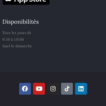
Disponibilités
Tous les jours de
9:30 à 18:00
Sauf le dimanche