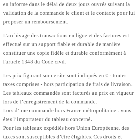
en informe dans le délai de deux jours ouvrés suivant la
validation de la commande le client et le contacte pour lui
proposer un remboursement.
L'archivage des transactions en ligne et des factures est
effectué sur un support fiable et durable de manière
constituer une copie fidèle et durable conformément à
l'article 1348 du Code civil.
Les prix figurant sur ce site sont indiqués en € - toutes
taxes comprises - hors participation de frais de livraison.
Les tableaux commandés sont facturés au prix en vigueur
lors de l’enregistrement de la commande.
Lors d’une commande hors France métropolitaine : vous
êtes l’importateur du tableau concerné.
Pour les tableaux expédiés hors Union Européenne, des
taxes sont susceptibles d’être éligibles. Ces droits et