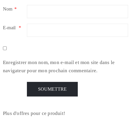
Nom
*
E-mail
*
Enregistrer mon nom, mon e-mail et mon site dans le
navigateur pour mon prochain commentaire.
Plus d'offres pour ce produit!