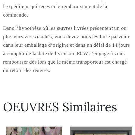
l'expéditeur qui recevra le remboursement de la
commande.
Dans l’hypothèse où les œuvres livrées présentent un ou
plusieurs vices cachés, vous devez nous les faire parvenir
dans leur emballage d’origine et dans un délai de 14 jours
à compter de la date de livraison. ECW s’engage à vous
rembourser dès lors que le même transporteur est chargé
du retour des œuvres.
OEUVRES Similaires