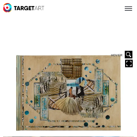
HOVER