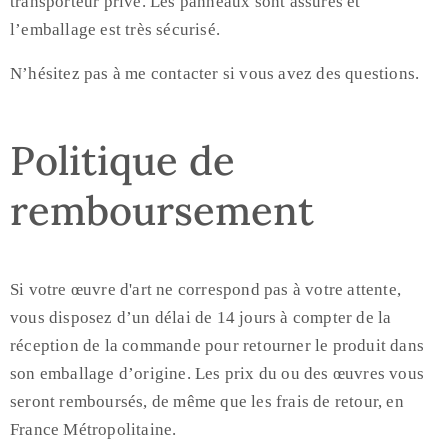
transporteur privé. Les panneaux sont assurés et
l’emballage est très sécurisé.
N’hésitez pas à me contacter si vous avez des questions.
Politique de
remboursement
Si votre œuvre d'art ne correspond pas à votre attente,
vous disposez d’un délai de 14 jours à compter de la
réception de la commande pour retourner le produit dans
son emballage d’origine. Les prix du ou des œuvres vous
seront remboursés, de même que les frais de retour, en
France Métropolitaine.