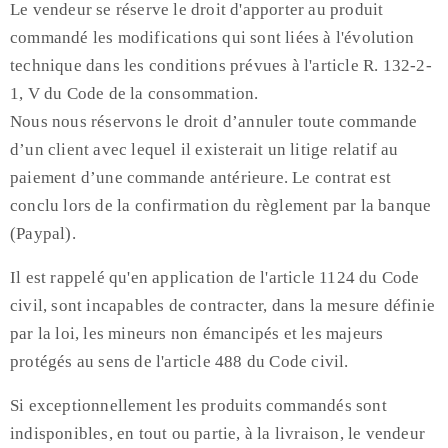
Le vendeur se réserve le droit d'apporter au produit
commandé les modifications qui sont liées à l'évolution
technique dans les conditions prévues à l'article R. 132-2-
1, V du Code de la consommation.
Nous nous réservons le droit d’annuler toute commande
d’un client avec lequel il existerait un litige relatif au
paiement d’une commande antérieure. Le contrat est
conclu lors de la confirmation du règlement par la banque
(Paypal).
Il est rappelé qu'en application de l'article 1124 du Code
civil, sont incapables de contracter, dans la mesure définie
par la loi, les mineurs non émancipés et les majeurs
protégés au sens de l'article 488 du Code civil.
Si exceptionnellement les produits commandés sont
indisponibles, en tout ou partie, à la livraison, le vendeur