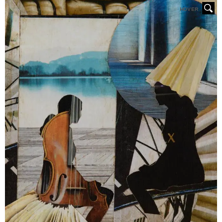
HOVER