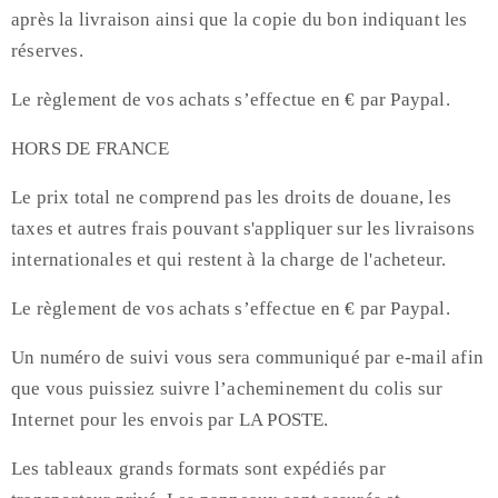
après la livraison ainsi que la copie du bon indiquant les
réserves.
Le règlement de vos achats s’effectue en € par Paypal.
HORS DE FRANCE
Le prix total ne comprend pas les droits de douane, les
taxes et autres frais pouvant s'appliquer sur les livraisons
internationales et qui restent à la charge de l'acheteur.
Le règlement de vos achats s’effectue en € par Paypal.
Un numéro de suivi vous sera communiqué par e-mail afin
que vous puissiez suivre l’acheminement du colis sur
Internet pour les envois par LA POSTE.
Les tableaux grands formats sont expédiés par