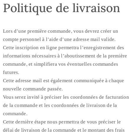
Politique de livraison
Lors d’une première commande, vous devrez créer un
compte personnel à l’aide d’une adresse mail valide.
Cette inscription en ligne permettra l’enregistrement des
informations nécessaires à l’aboutissement de la première
commande, et simplifiera vos éventuelles commandes
futures.
Cette adresse mail est également communiquée à chaque
nouvelle commande passée.
Vous serez invité à préciser les coordonnées de facturation
de la commande et les coordonnées de livraison de la
commande.
Cette dernière étape nous permettra de vous préciser le
délai de livraison de la commande et le montant des frais