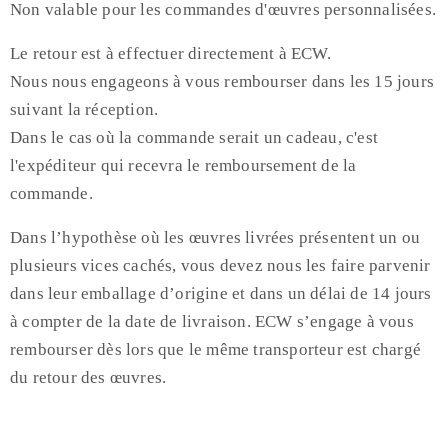
Non valable pour les commandes d'œuvres personnalisées.
Le retour est à effectuer directement à ECW.
Nous nous engageons à vous rembourser dans les 15 jours
suivant la réception.
Dans le cas où la commande serait un cadeau, c'est
l'expéditeur qui recevra le remboursement de la
commande.
Dans l’hypothèse où les œuvres livrées présentent un ou
plusieurs vices cachés, vous devez nous les faire parvenir
dans leur emballage d’origine et dans un délai de 14 jours
à compter de la date de livraison. ECW s’engage à vous
rembourser dès lors que le même transporteur est chargé
du retour des œuvres.