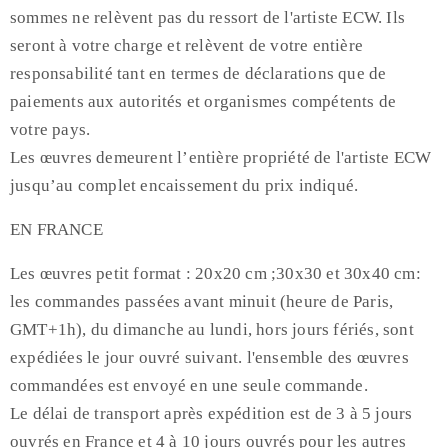
sommes ne relèvent pas du ressort de l'artiste ECW. Ils
seront à votre charge et relèvent de votre entière
responsabilité tant en termes de déclarations que de
paiements aux autorités et organismes compétents de
votre pays.
Les œuvres demeurent l’entière propriété de l'artiste ECW
jusqu’au complet encaissement du prix indiqué.
EN FRANCE
Les œuvres petit format : 20x20 cm ;30x30 et 30x40 cm:
les commandes passées avant minuit (heure de Paris,
GMT+1h), du dimanche au lundi, hors jours fériés, sont
expédiées le jour ouvré suivant. l'ensemble des œuvres
commandées est envoyé en une seule commande.
Le délai de transport après expédition est de 3 à 5 jours
ouvrés en France et 4 à 10 jours ouvrés pour les autres