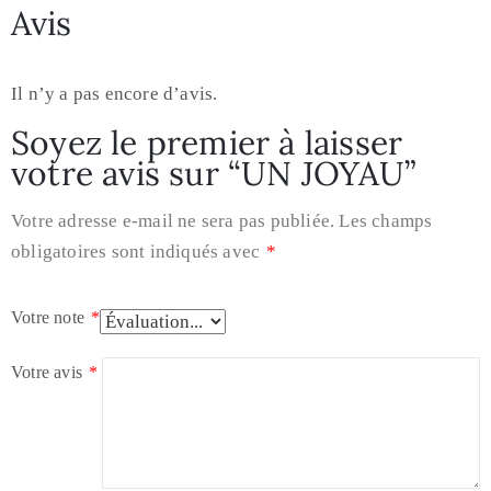
Avis
Il n’y a pas encore d’avis.
Soyez le premier à laisser
votre avis sur “UN JOYAU”
Votre adresse e-mail ne sera pas publiée.
Les champs
obligatoires sont indiqués avec
*
Votre note
*
Votre avis
*