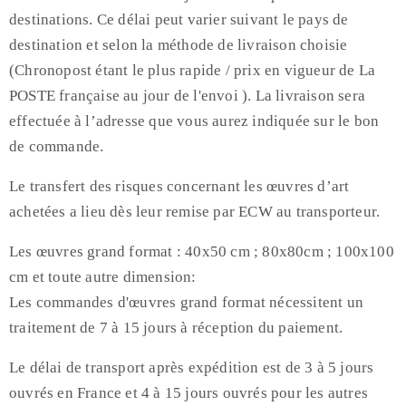
destinations. Ce délai peut varier suivant le pays de
destination et selon la méthode de livraison choisie
(Chronopost étant le plus rapide / prix en vigueur de La
POSTE française au jour de l'envoi ). La livraison sera
effectuée à l’adresse que vous aurez indiquée sur le bon
de commande.
Le transfert des risques concernant les œuvres d’art
achetées a lieu dès leur remise par ECW au transporteur.
Les œuvres grand format : 40x50 cm ; 80x80cm ; 100x100
cm et toute autre dimension:
Les commandes d'œuvres grand format nécessitent un
traitement de 7 à 15 jours à réception du paiement.
Le délai de transport après expédition est de 3 à 5 jours
ouvrés en France et 4 à 15 jours ouvrés pour les autres