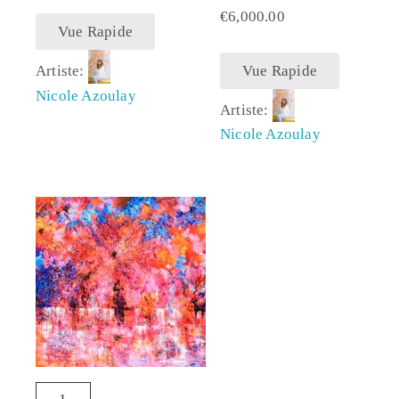
€
6,000.00
Vue Rapide
Vue Rapide
Artiste:
Nicole Azoulay
Artiste:
Nicole Azoulay