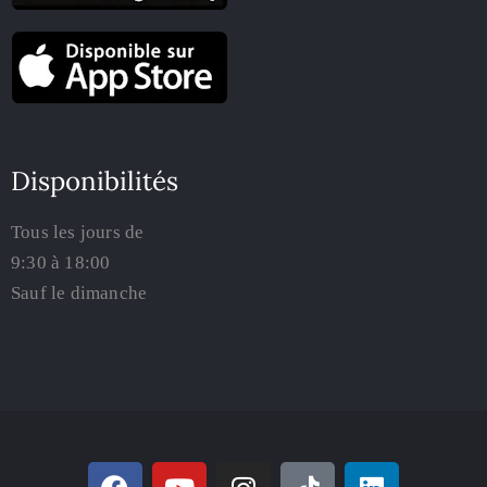
Disponibilités
Tous les jours de
9:30 à 18:00
Sauf le dimanche