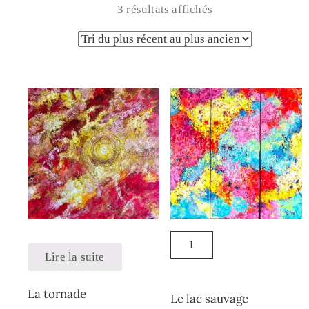
3 résultats affichés
Lire la suite
La tornade
Le lac sauvage