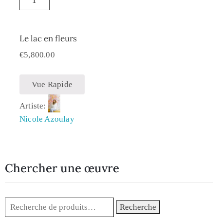
Le lac en fleurs
€
5,800.00
Vue Rapide
Artiste:
Nicole Azoulay
Chercher une œuvre
Recherche