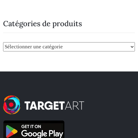
Catégories de produits