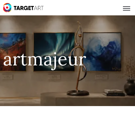
artmajeur