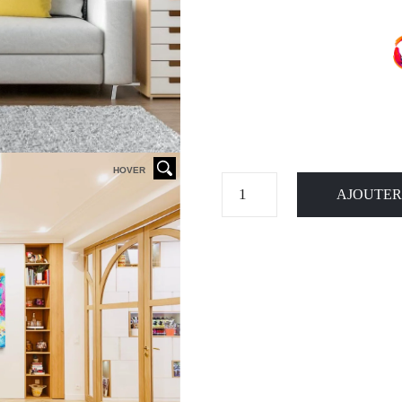
HOVER
AJOUTER