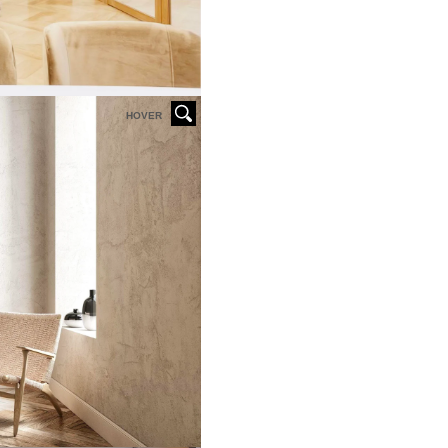
HOVER