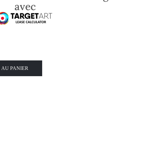
avec
 AU PANIER