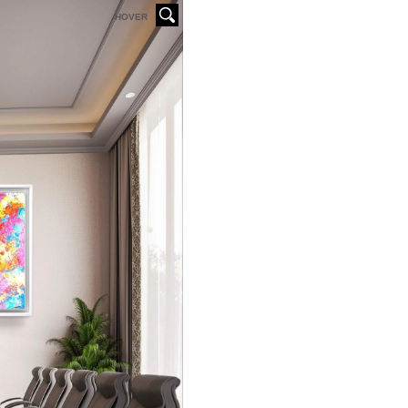
HOVER