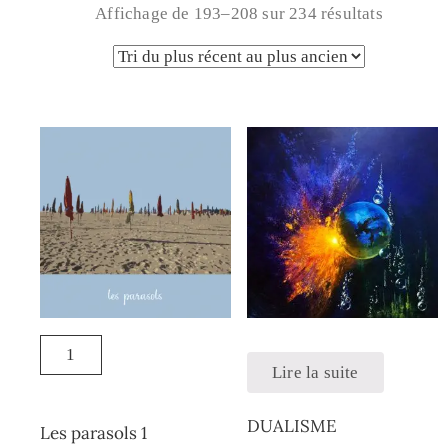
Affichage de 193–208 sur 234 résultats
Lire la suite
DUALISME
Les parasols 1