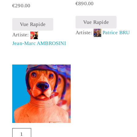
€
890.00
€
290.00
Vue Rapide
Vue Rapide
Artiste:
Patrice BRU
Artiste:
Jean-Marc AMBROSINI