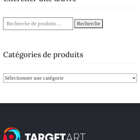
Recherche
Catégories de produits