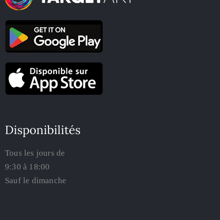
Disponibilités
Tous les jours de
9:30 à 18:00
Sauf le dimanche