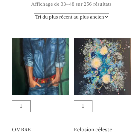
Affichage de 33–48 sur 256 résultats
OMBRE
Eclosion céleste