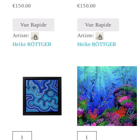
€
150.00
€
150.00
Vue Rapide
Vue Rapide
Artiste:
Artiste:
Heike RÖTTGER
Heike RÖTTGER