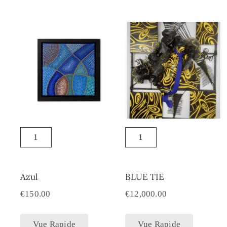
Azul
BLUE TIE
€
150.00
€
12,000.00
Vue Rapide
Vue Rapide