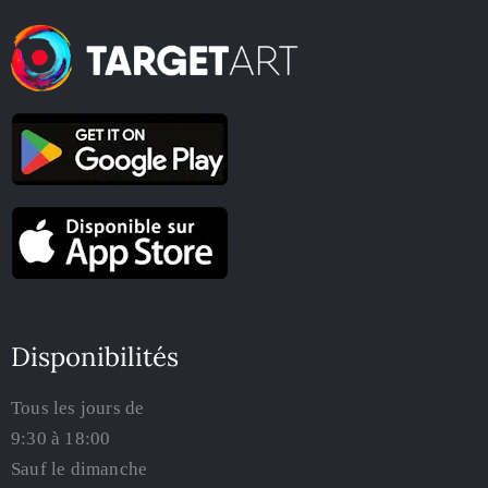
Disponibilités
Tous les jours de
9:30 à 18:00
Sauf le dimanche