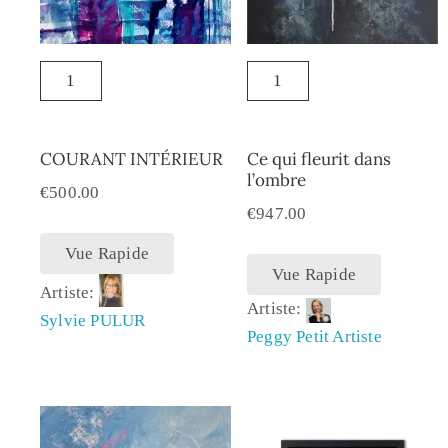
COURANT INTÉRIEUR
Ce qui fleurit dans
l’ombre
€
500.00
€
947.00
Vue Rapide
Vue Rapide
Artiste:
Artiste:
Sylvie PULUR
Peggy Petit Artiste