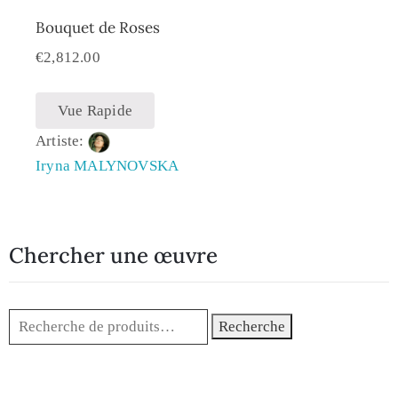
Bouquet de Roses
€
2,812.00
Vue Rapide
Artiste:
Iryna MALYNOVSKA
Chercher une œuvre
Recherche