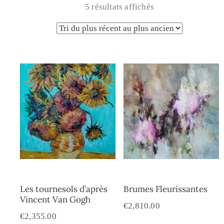
5 résultats affichés
Les tournesols d’après
Brumes Fleurissantes
Vincent Van Gogh
€
2,810.00
€
2,355.00