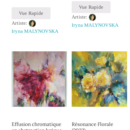
Vue Rapide
Vue Rapide
Artiste:
Artiste:
Iryna MALYNOVSKA
Iryna MALYNOVSKA
Effusion chromatique
Résonance Florale