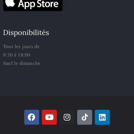
Disponibilités
Tous les jours de
9:30 à 18:00
Sauf le dimanche