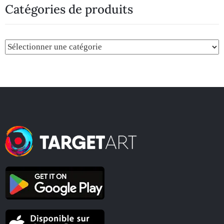
Catégories de produits