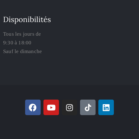
Disponibilités
Tous les jours de
9:30 à 18:00
Sauf le dimanche