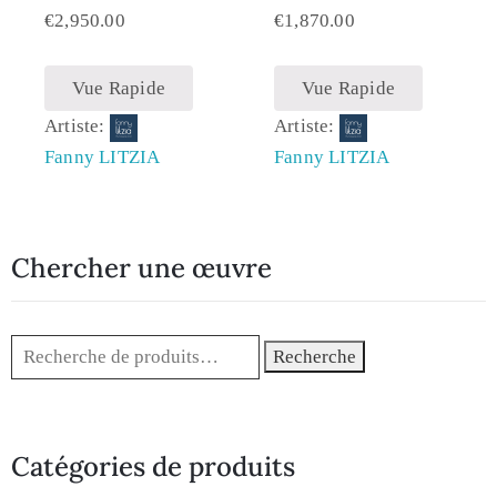
€
2,950.00
€
1,870.00
Vue Rapide
Vue Rapide
Artiste:
Artiste:
Fanny LITZIA
Fanny LITZIA
Chercher une œuvre
Recherche
Catégories de produits