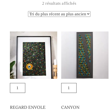
2 résultats affichés
REGARD ENVOLE
CANYON