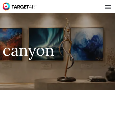
canyon