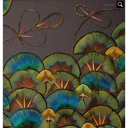
HOVER