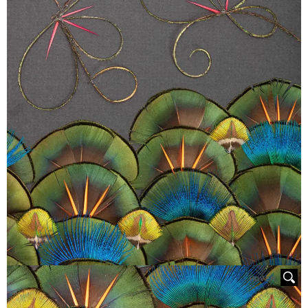
HOVER