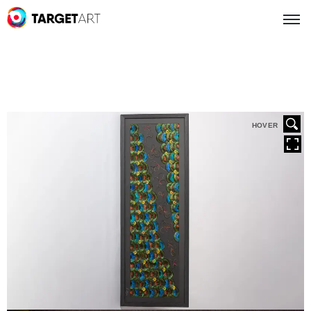
HOVER