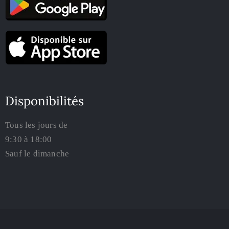
Disponibilités
Tous les jours de
9:30 à 18:00
Sauf le dimanche