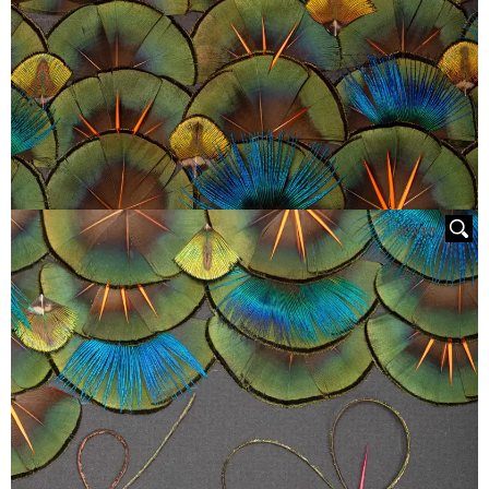
HOVER