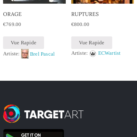
ORAGE
RUPTURES
€
769.00
€
800.00
Vue Rapide
Vue Rapide
Artiste:
ECWartist
Artiste:
Brel Pascal