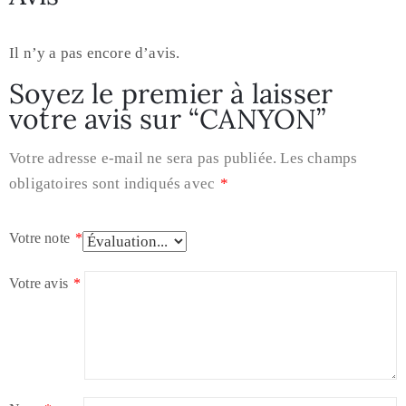
Il n’y a pas encore d’avis.
Soyez le premier à laisser
votre avis sur “CANYON”
Votre adresse e-mail ne sera pas publiée.
Les champs
obligatoires sont indiqués avec
*
Votre note
*
Votre avis
*