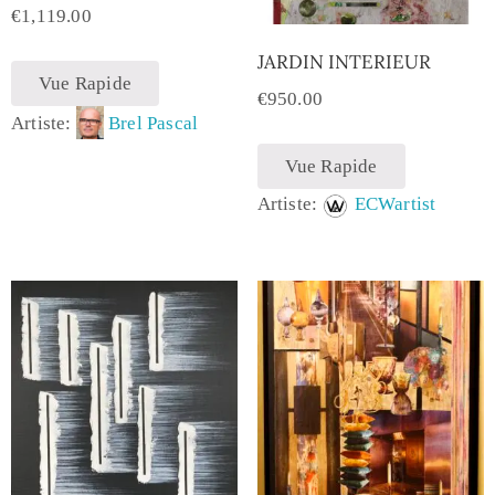
€
1,119.00
JARDIN INTERIEUR
Vue Rapide
€
950.00
Artiste:
Brel Pascal
Vue Rapide
Artiste:
ECWartist