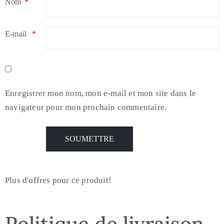
Nom
*
E-mail
*
Enregistrer mon nom, mon e-mail et mon site dans le
navigateur pour mon prochain commentaire.
Plus d'offres pour ce produit!
Politique de livraison