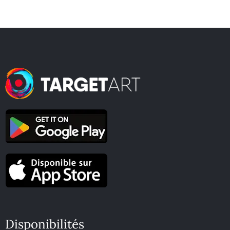
Disponibilités