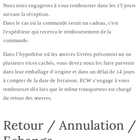
Nous nous engageons à vous rembourser dans les 15 jours
suivant la réception.
Dans le cas où la commande serait un cadeau, c'est
l'expéditeur qui recevra le remboursement de la
commande.
Dans l’hypothèse où les œuvres livrées présentent un ou
plusieurs vices cachés, vous devez nous les faire parvenir
dans leur emballage d’origine et dans un délai de 14 jours
à compter de la date de livraison. ECW s’engage à vous
rembourser dès lors que le même transporteur est chargé
du retour des œuvres.
Retour / Annulation /