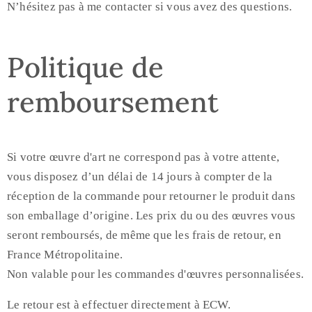
N’hésitez pas à me contacter si vous avez des questions.
Politique de
remboursement
Si votre œuvre d'art ne correspond pas à votre attente,
vous disposez d’un délai de 14 jours à compter de la
réception de la commande pour retourner le produit dans
son emballage d’origine. Les prix du ou des œuvres vous
seront remboursés, de même que les frais de retour, en
France Métropolitaine.
Non valable pour les commandes d'œuvres personnalisées.
Le retour est à effectuer directement à ECW.