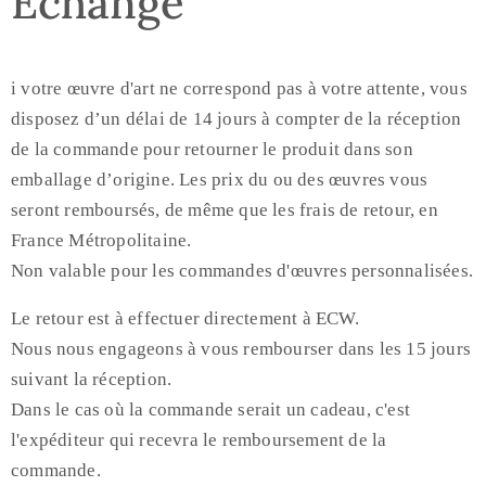
Echange
i votre œuvre d'art ne correspond pas à votre attente, vous
disposez d’un délai de 14 jours à compter de la réception
de la commande pour retourner le produit dans son
emballage d’origine. Les prix du ou des œuvres vous
seront remboursés, de même que les frais de retour, en
France Métropolitaine.
Non valable pour les commandes d'œuvres personnalisées.
Le retour est à effectuer directement à ECW.
Nous nous engageons à vous rembourser dans les 15 jours
suivant la réception.
Dans le cas où la commande serait un cadeau, c'est
l'expéditeur qui recevra le remboursement de la
commande.