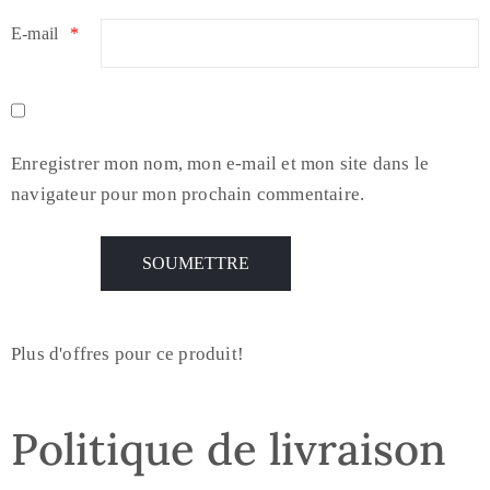
E-mail
*
Enregistrer mon nom, mon e-mail et mon site dans le
navigateur pour mon prochain commentaire.
Plus d'offres pour ce produit!
Politique de livraison