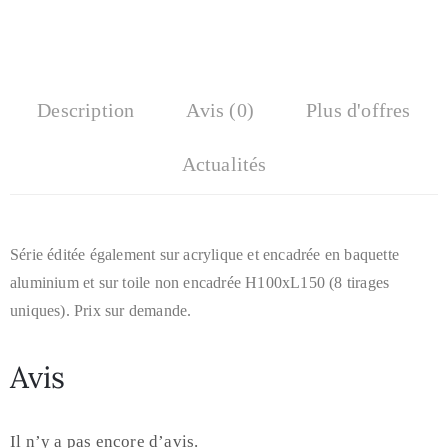
Description
Avis (0)
Plus d'offres
Actualités
Série éditée également sur acrylique et encadrée en baquette
aluminium et sur toile non encadrée H100xL150 (8 tirages
uniques). Prix sur demande.
Avis
Il n’y a pas encore d’avis.