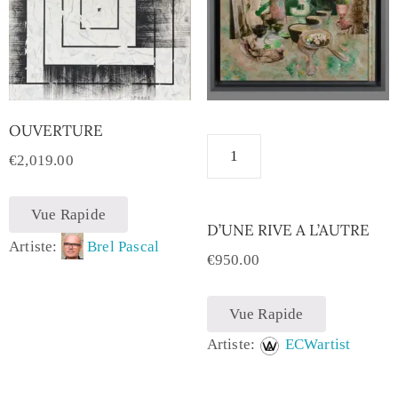
OUVERTURE
€
2,019.00
Vue Rapide
D’UNE RIVE A L’AUTRE
Artiste:
Brel Pascal
€
950.00
Vue Rapide
Artiste:
ECWartist