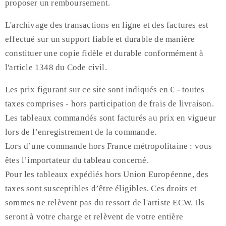
proposer un remboursement.
L'archivage des transactions en ligne et des factures est
effectué sur un support fiable et durable de manière
constituer une copie fidèle et durable conformément à
l'article 1348 du Code civil.
Les prix figurant sur ce site sont indiqués en € - toutes
taxes comprises - hors participation de frais de livraison.
Les tableaux commandés sont facturés au prix en vigueur
lors de l’enregistrement de la commande.
Lors d’une commande hors France métropolitaine : vous
êtes l’importateur du tableau concerné.
Pour les tableaux expédiés hors Union Européenne, des
taxes sont susceptibles d’être éligibles. Ces droits et
sommes ne relèvent pas du ressort de l'artiste ECW. Ils
seront à votre charge et relèvent de votre entière