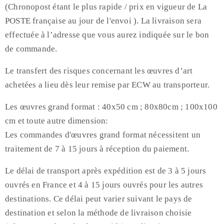
(Chronopost étant le plus rapide / prix en vigueur de La
POSTE française au jour de l'envoi ). La livraison sera
effectuée à l’adresse que vous aurez indiquée sur le bon
de commande.
Le transfert des risques concernant les œuvres d’art
achetées a lieu dès leur remise par ECW au transporteur.
Les œuvres grand format : 40x50 cm ; 80x80cm ; 100x100
cm et toute autre dimension:
Les commandes d'œuvres grand format nécessitent un
traitement de 7 à 15 jours à réception du paiement.
Le délai de transport après expédition est de 3 à 5 jours
ouvrés en France et 4 à 15 jours ouvrés pour les autres
destinations. Ce délai peut varier suivant le pays de
destination et selon la méthode de livraison choisie