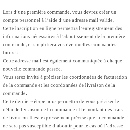
Lors d’une première commande, vous devrez créer un
compte personnel à l’aide d’une adresse mail valide.
Cette inscription en ligne permettra l’enregistrement des
informations nécessaires à l’aboutissement de la première
commande, et simplifiera vos éventuelles commandes
futures.
Cette adresse mail est également communiquée à chaque
nouvelle commande passée.
Vous serez invité à préciser les coordonnées de facturation
de la commande et les coordonnées de livraison de la
commande.
Cette dernière étape nous permettra de vous préciser le
délai de livraison de la commande et le montant des frais
de livraison.Il est expressément précisé que la commande
ne sera pas susceptible d’aboutir pour le cas où l’adresse