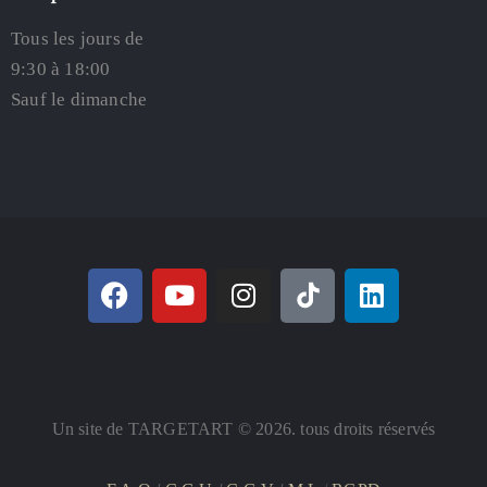
Tous les jours de
9:30 à 18:00
Sauf le dimanche
Un site de TARGETART © 2026. tous droits réservés