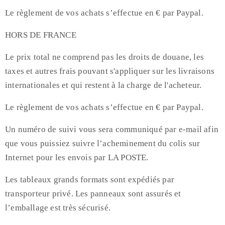
Le règlement de vos achats s’effectue en € par Paypal.
HORS DE FRANCE
Le prix total ne comprend pas les droits de douane, les
taxes et autres frais pouvant s'appliquer sur les livraisons
internationales et qui restent à la charge de l'acheteur.
Le règlement de vos achats s’effectue en € par Paypal.
Un numéro de suivi vous sera communiqué par e-mail afin
que vous puissiez suivre l’acheminement du colis sur
Internet pour les envois par LA POSTE.
Les tableaux grands formats sont expédiés par
transporteur privé. Les panneaux sont assurés et
l’emballage est très sécurisé.