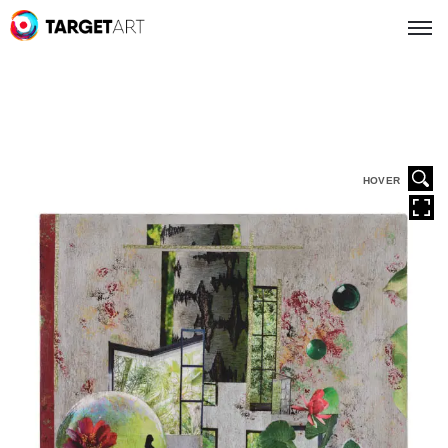
HOVER