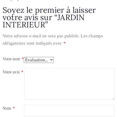
Soyez le premier à laisser
votre avis sur “JARDIN
INTERIEUR”
Votre adresse e-mail ne sera pas publiée.
Les champs
obligatoires sont indiqués avec
*
Votre note
*
Votre avis
*
Nom
*