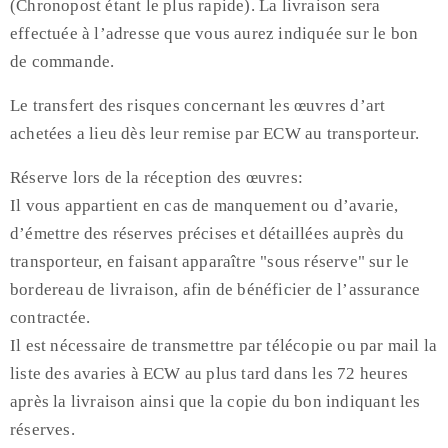
(Chronopost étant le plus rapide). La livraison sera
effectuée à l’adresse que vous aurez indiquée sur le bon
de commande.
Le transfert des risques concernant les œuvres d’art
achetées a lieu dès leur remise par ECW au transporteur.
Réserve lors de la réception des œuvres:
Il vous appartient en cas de manquement ou d’avarie,
d’émettre des réserves précises et détaillées auprès du
transporteur, en faisant apparaître "sous réserve" sur le
bordereau de livraison, afin de bénéficier de l’assurance
contractée.
Il est nécessaire de transmettre par télécopie ou par mail la
liste des avaries à ECW au plus tard dans les 72 heures
après la livraison ainsi que la copie du bon indiquant les
réserves.