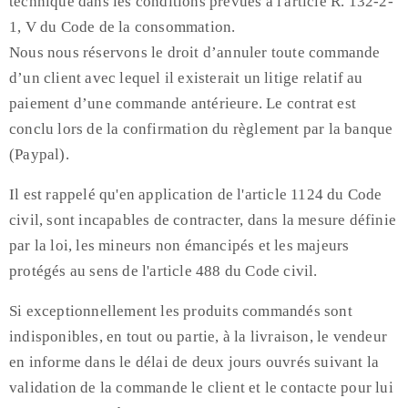
technique dans les conditions prévues à l'article R. 132-2-
1, V du Code de la consommation.
Nous nous réservons le droit d’annuler toute commande
d’un client avec lequel il existerait un litige relatif au
paiement d’une commande antérieure. Le contrat est
conclu lors de la confirmation du règlement par la banque
(Paypal).
Il est rappelé qu'en application de l'article 1124 du Code
civil, sont incapables de contracter, dans la mesure définie
par la loi, les mineurs non émancipés et les majeurs
protégés au sens de l'article 488 du Code civil.
Si exceptionnellement les produits commandés sont
indisponibles, en tout ou partie, à la livraison, le vendeur
en informe dans le délai de deux jours ouvrés suivant la
validation de la commande le client et le contacte pour lui