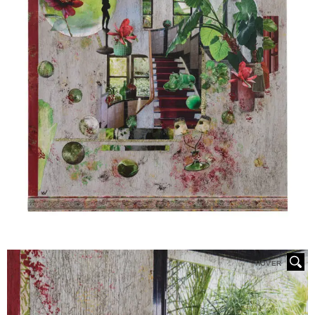
HOVER