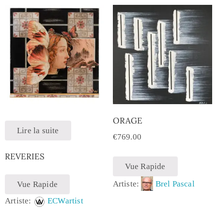
ORAGE
Lire la suite
€
769.00
REVERIES
Vue Rapide
Artiste:
Brel Pascal
Vue Rapide
Artiste:
ECWartist