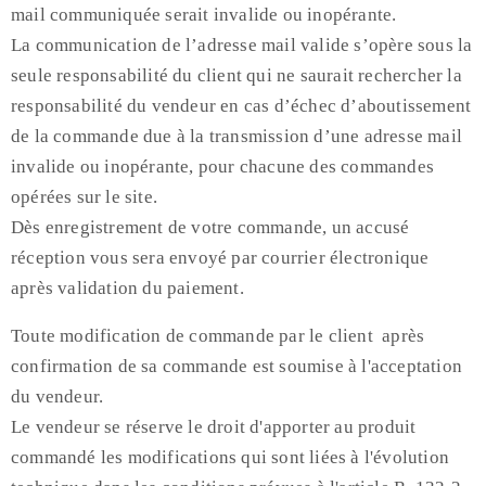
mail communiquée serait invalide ou inopérante.
La communication de l’adresse mail valide s’opère sous la
seule responsabilité du client qui ne saurait rechercher la
responsabilité du vendeur en cas d’échec d’aboutissement
de la commande due à la transmission d’une adresse mail
invalide ou inopérante, pour chacune des commandes
opérées sur le site.
Dès enregistrement de votre commande, un accusé
réception vous sera envoyé par courrier électronique
après validation du paiement.
Toute modification de commande par le client après
confirmation de sa commande est soumise à l'acceptation
du vendeur.
Le vendeur se réserve le droit d'apporter au produit
commandé les modifications qui sont liées à l'évolution