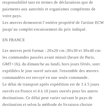
responsabilité tant en termes de déclarations que de
paiements aux autorités et organismes compétents de
votre pays.
Les œuvres demeurent l’entière propriété de l'artiste ECW
jusqu’au complet encaissement du prix indiqué.
EN FRANCE
Les œuvres petit format : 20x20 cm ;30x30 et 30x40 cm:
les commandes passées avant minuit (heure de Paris,
GMT+1h), du dimanche au lundi, hors jours fériés, sont
expédiées le jour ouvré suivant. l'ensemble des œuvres
commandées est envoyé en une seule commande.
Le délai de transport après expédition est de 3 à 5 jours
ouvrés en France et 4 à 10 jours ouvrés pour les autres
destinations. Ce délai peut varier suivant le pays de
destination et selon la méthode de livraison choisie