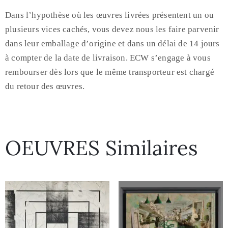
Dans l’hypothèse où les œuvres livrées présentent un ou
plusieurs vices cachés, vous devez nous les faire parvenir
dans leur emballage d’origine et dans un délai de 14 jours
à compter de la date de livraison. ECW s’engage à vous
rembourser dès lors que le même transporteur est chargé
du retour des œuvres.
OEUVRES Similaires