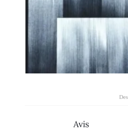
Des
Avis