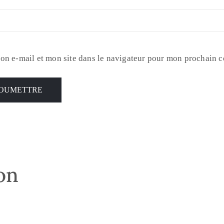
on e-mail et mon site dans le navigateur pour mon prochain 
son