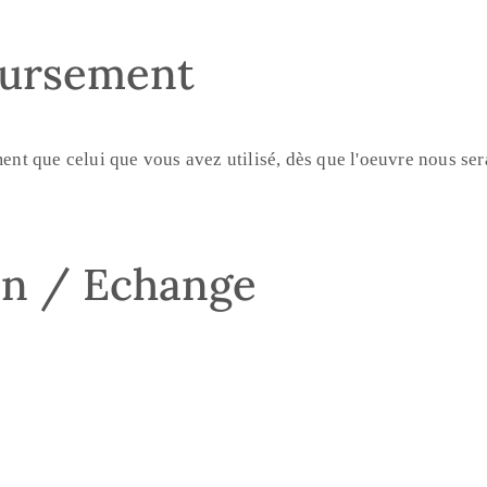
oursement
 que celui que vous avez utilisé, dès que l'oeuvre nous sera
on / Echange