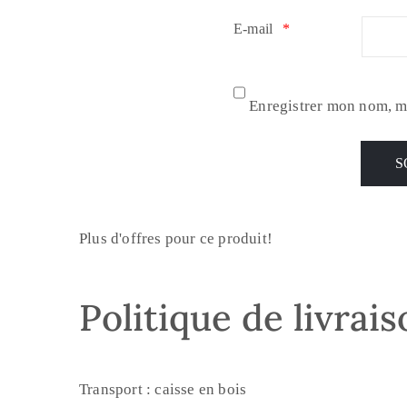
E-mail
*
Enregistrer mon nom, m
Plus d'offres pour ce produit!
Politique de livrai
Transport : caisse en bois