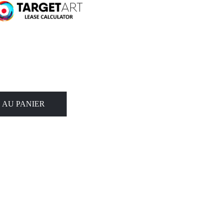
 AU PANIER