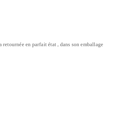
 retournée en parfait état , dans son emballage