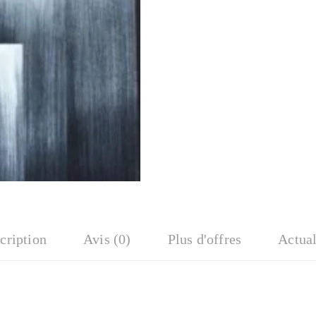
cription
Avis (0)
Plus d'offres
Actual