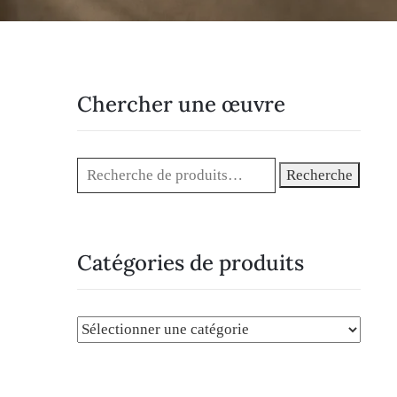
Chercher une œuvre
Recherche
Catégories de produits