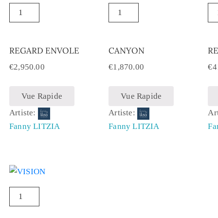
REGARD ENVOLE
CANYON
R
€
2,950.00
€
1,870.00
€
4
Vue Rapide
Vue Rapide
Artiste:
Artiste:
Ar
Fanny LITZIA
Fanny LITZIA
Fa