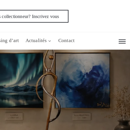
 collectionneur? Inscrivez vous
ing d’art
Actualités
Contact