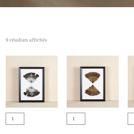
9 résultats affichés