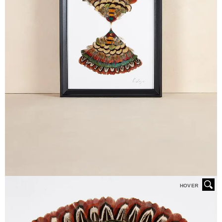
HOVER