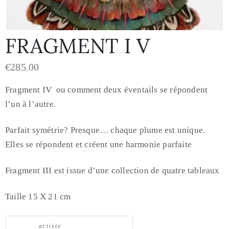
FRAGMENT I V
€
285.00
Fragment IV ou comment deux éventails se répondent
l’un à l’autre.
Parfait symétrie? Presque… chaque plume est unique.
Elles se répondent et créent une harmonie parfaite
Fragment III est issue d’une collection de quatre tableaux
Taille 15 X 21 cm
artiste