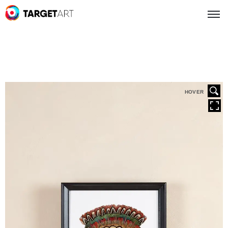
HOVER