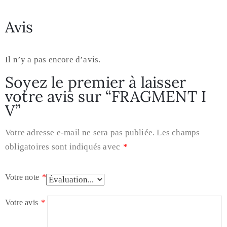
Avis
Il n’y a pas encore d’avis.
Soyez le premier à laisser
votre avis sur “FRAGMENT I
V”
Votre adresse e-mail ne sera pas publiée.
Les champs
obligatoires sont indiqués avec
*
Votre note
*
Votre avis
*