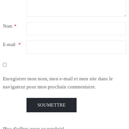
Nom
*
E-mail
*
Enregistrer mon nom, mon e-mail et mon site dans le
navigateur pour mon prochain commentaire.
Plus d'offres pour ce produit!