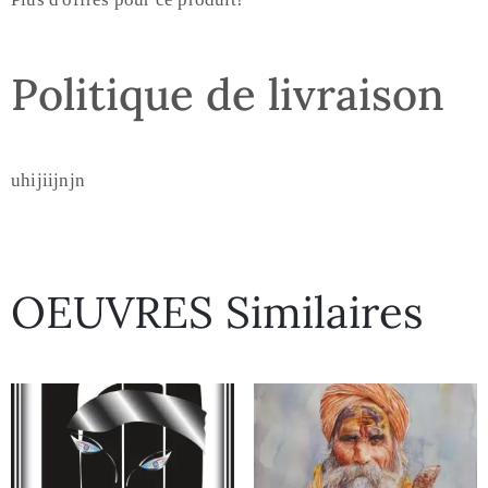
Politique de livraison
uhijiijnjn
OEUVRES Similaires