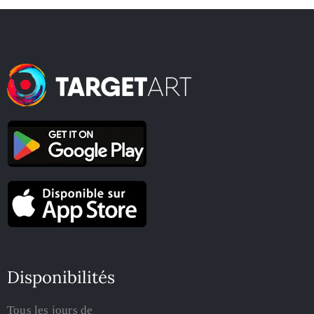
Disponibilités
Tous les jours de