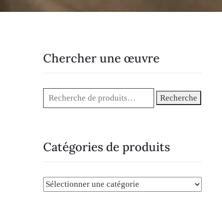
Chercher une œuvre
Recherche
Catégories de produits