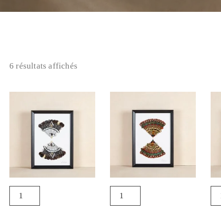
6 résultats affichés