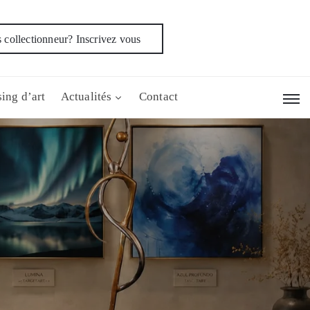
 collectionneur? Inscrivez vous
ing d’art
Actualités
Contact