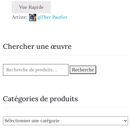
Vue Rapide
Artiste:
gil'ber Pautler
Chercher une œuvre
Recherche
Catégories de produits