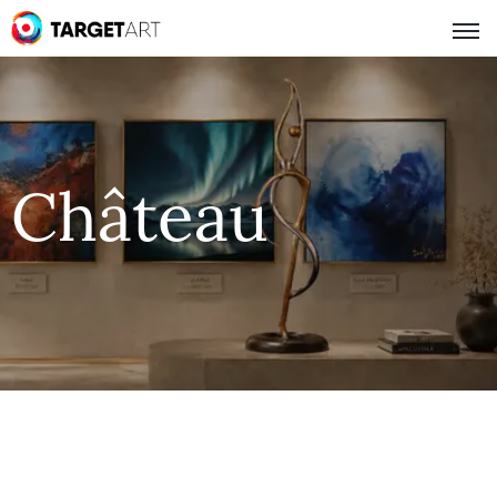
Château