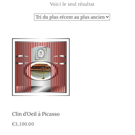
Voici le seul résultat
Clin d’Oeil à Picasso
€
3,100.00