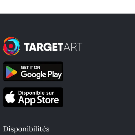
Disponibilités