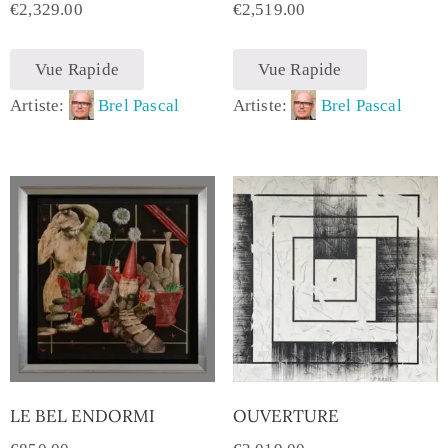
€
2,329.00
€
2,519.00
Vue Rapide
Vue Rapide
Artiste:
Brel Pascal
Artiste:
Brel Pascal
LE BEL ENDORMI
OUVERTURE