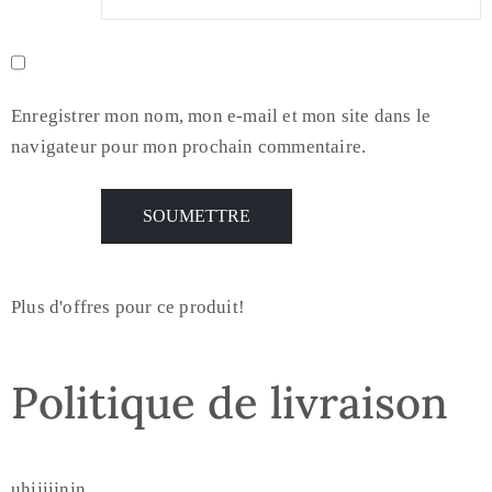
Enregistrer mon nom, mon e-mail et mon site dans le
navigateur pour mon prochain commentaire.
Plus d'offres pour ce produit!
Politique de livraison
uhijiijnjn