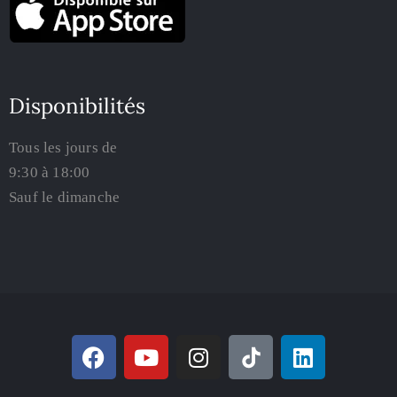
Disponibilités
Tous les jours de
9:30 à 18:00
Sauf le dimanche