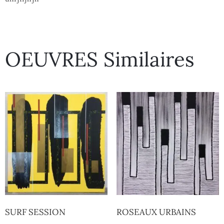
OEUVRES Similaires
SURF SESSION
ROSEAUX URBAINS