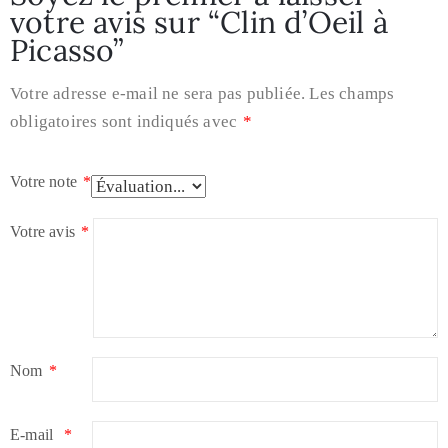
votre avis sur “Clin d’Oeil à
Picasso”
Votre adresse e-mail ne sera pas publiée.
Les champs
obligatoires sont indiqués avec
*
Votre note
*
Votre avis
*
Nom
*
E-mail
*