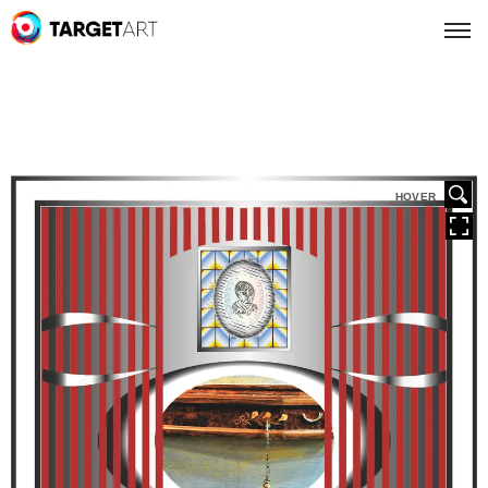
HOVER