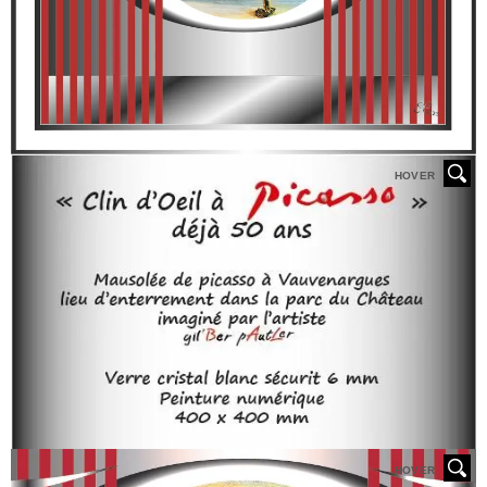
HOVER
HOVER