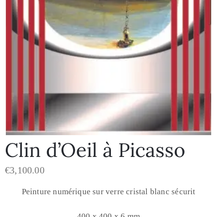
Clin d’Oeil à Picasso
€
3,100.00
Peinture numérique sur verre cristal blanc sécurit
400 x 400 x 6 mm