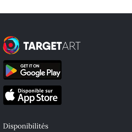
Disponibilités