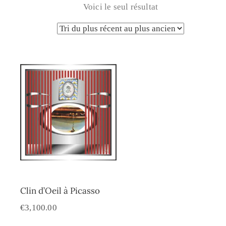
Voici le seul résultat
Clin d’Oeil à Picasso
€
3,100.00