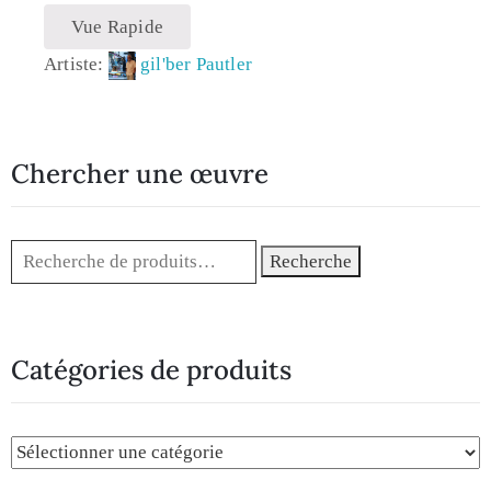
Vue Rapide
Artiste:
gil'ber Pautler
Chercher une œuvre
Recherche
Catégories de produits