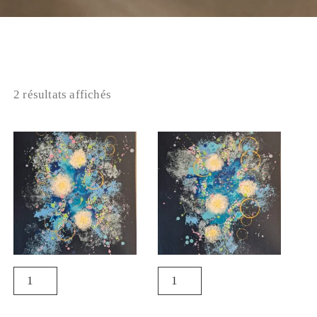
2 résultats affichés