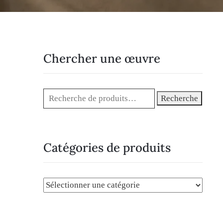
Chercher une œuvre
Recherche
Catégories de produits