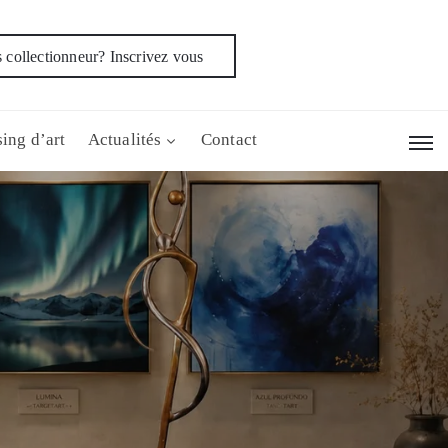
 collectionneur? Inscrivez vous
ing d’art
Actualités
Contact