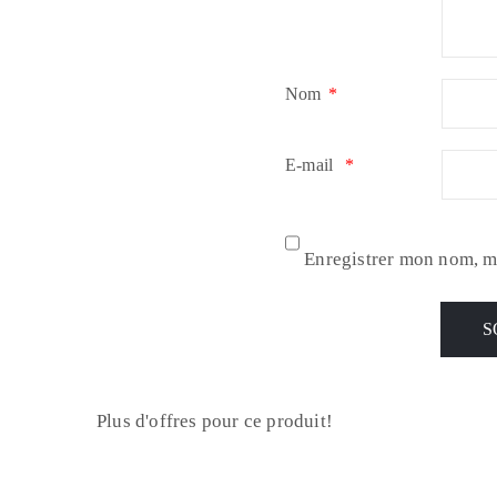
Nom
*
E-mail
*
Enregistrer mon nom, m
Plus d'offres pour ce produit!