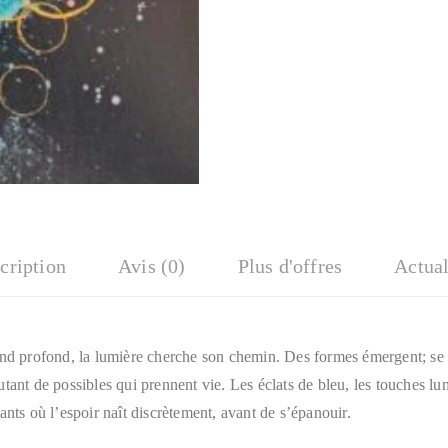
cription
Avis (0)
Plus d'offres
Actual
ond profond, la lumière cherche son chemin. Des formes émergent; se
tant de possibles qui prennent vie. Les éclats de bleu, les touches lum
ants où l’espoir naît discrètement, avant de s’épanouir.