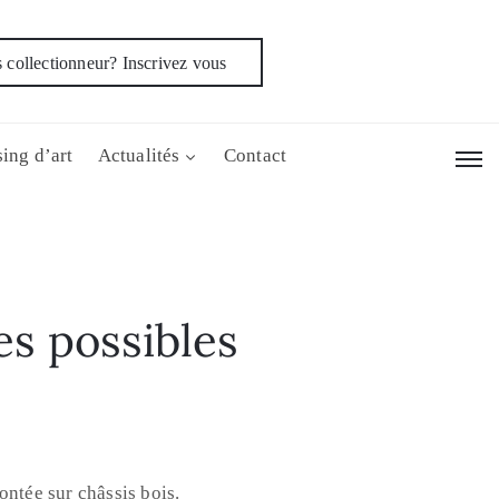
 collectionneur? Inscrivez vous
ing d’art
Actualités
Contact
es possibles
ontée sur châssis bois.