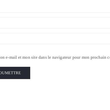
on e-mail et mon site dans le navigateur pour mon prochain 