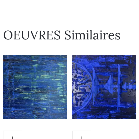
OEUVRES Similaires