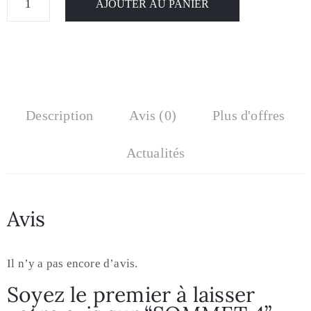
AJOUTER AU PANIER
Description
Avis (0)
Plus d'offres
Actualités
Avis
Il n’y a pas encore d’avis.
Soyez le premier à laisser