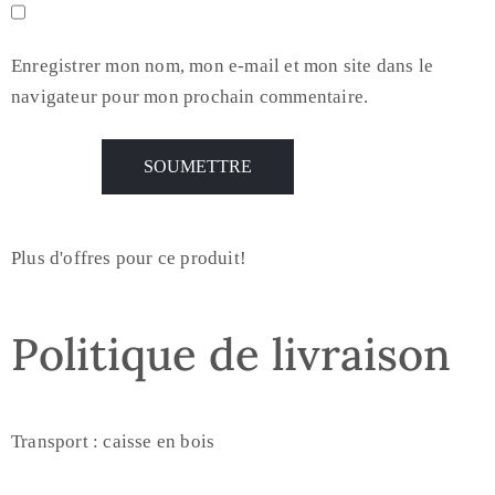
Enregistrer mon nom, mon e-mail et mon site dans le
navigateur pour mon prochain commentaire.
Plus d'offres pour ce produit!
Politique de livraison
Transport : caisse en bois