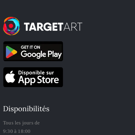
Disponibilités
Tous les jours de
9:30 à 18:00