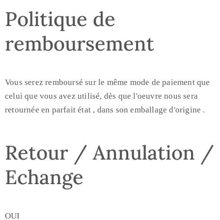
Politique de
remboursement
Vous serez remboursé sur le même mode de paiement que
celui que vous avez utilisé, dès que l'oeuvre nous sera
retournée en parfait état , dans son emballage d'origine .
Retour / Annulation /
Echange
OUI