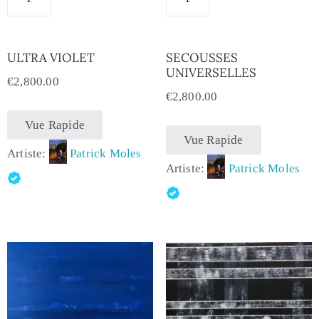
ULTRA VIOLET
SECOUSSES
UNIVERSELLES
€
2,800.00
€
2,800.00
Vue Rapide
Vue Rapide
Artiste:
Patrick Moles
Artiste:
Patrick Moles