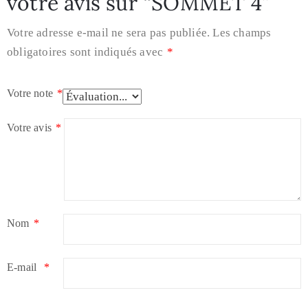
votre avis sur “SOMMET 4”
Votre adresse e-mail ne sera pas publiée.
Les champs
obligatoires sont indiqués avec
*
Votre note
*
Votre avis
*
Nom
*
E-mail
*