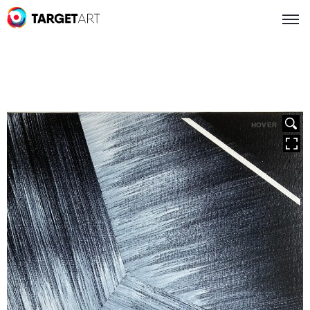
HOVER