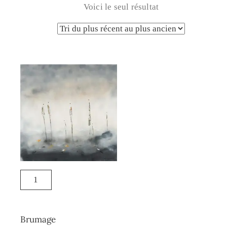
Voici le seul résultat
Brumage