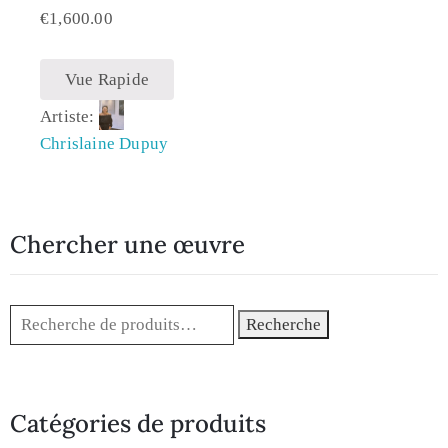
€
1,600.00
Vue Rapide
Artiste:
Chrislaine Dupuy
Chercher une œuvre
Recherche
Catégories de produits