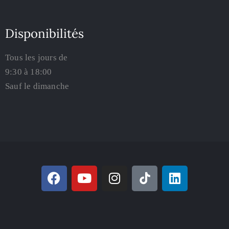
Disponibilités
Tous les jours de
9:30 à 18:00
Sauf le dimanche