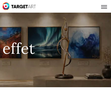
effet