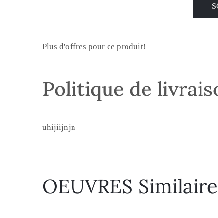
Plus d'offres pour ce produit!
Politique de livrai
uhijiijnjn
OEUVRES Similaire