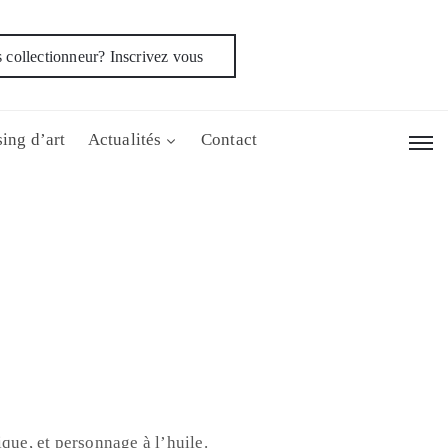
 collectionneur? Inscrivez vous
ing d’art
Actualités
Contact
ique, et personnage à l’huile.