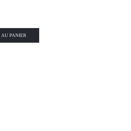
 AU PANIER