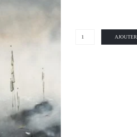
AJOUTER