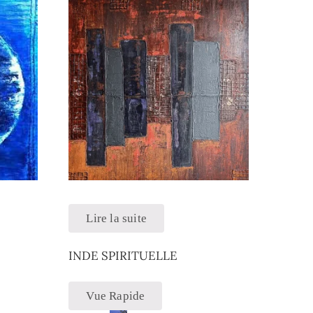
Lire la suite
INDE SPIRITUELLE
Vue Rapide