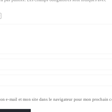
on e-mail et mon site dans le navigateur pour mon prochain 