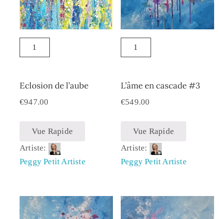
Eclosion de l’aube
L’âme en cascade #3
€
947.00
€
549.00
Vue Rapide
Vue Rapide
Artiste:
Artiste:
Peggy Petit Artiste
Peggy Petit Artiste