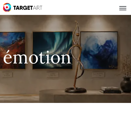
émotion