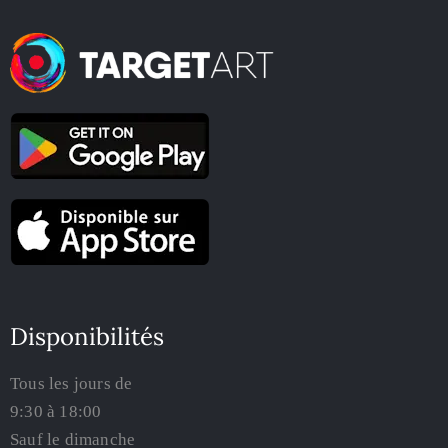
Disponibilités
Tous les jours de
9:30 à 18:00
Sauf le dimanche