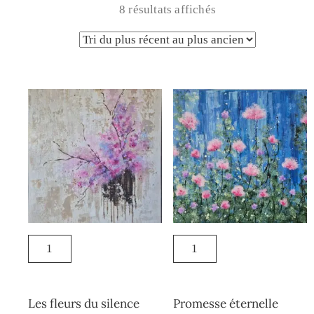
8 résultats affichés
Les fleurs du silence
Promesse éternelle