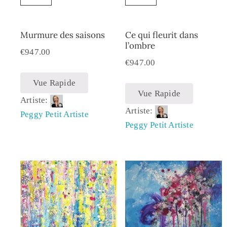
Murmure des saisons
Ce qui fleurit dans
l’ombre
€
947.00
€
947.00
Vue Rapide
Vue Rapide
Artiste:
Artiste:
Peggy Petit Artiste
Peggy Petit Artiste