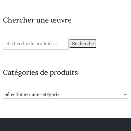
Chercher une œuvre
Recherche
Catégories de produits