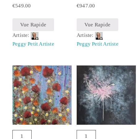
€
549.00
€
947.00
Vue Rapide
Vue Rapide
Artiste:
Artiste:
Peggy Petit Artiste
Peggy Petit Artiste