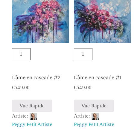
L’âme en cascade #2
L’âme en cascade #1
€
549.00
€
549.00
Vue Rapide
Vue Rapide
Artiste:
Artiste:
Peggy Petit Artiste
Peggy Petit Artiste