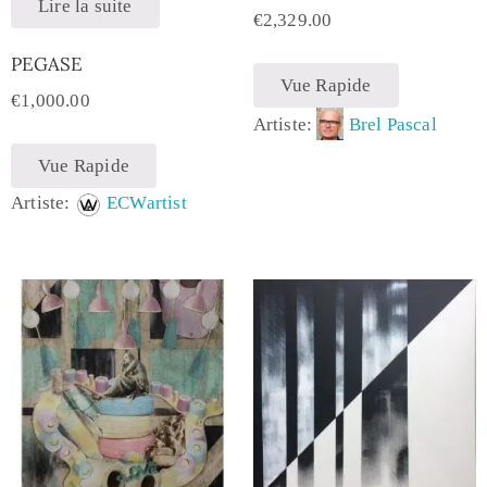
Lire la suite
€
2,329.00
PEGASE
Vue Rapide
€
1,000.00
Artiste:
Brel Pascal
Vue Rapide
Artiste:
ECWartist