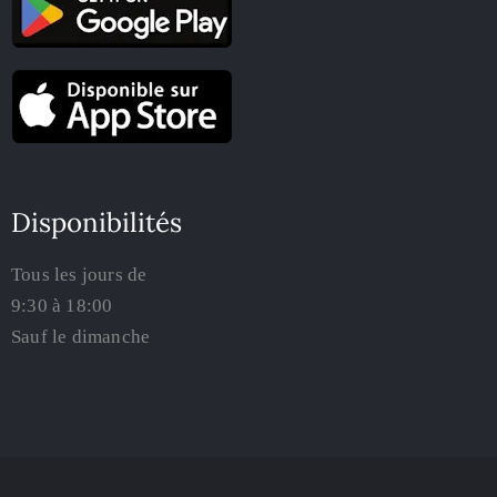
Disponibilités
Tous les jours de
9:30 à 18:00
Sauf le dimanche