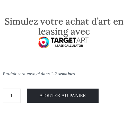
Simulez votre achat d’art en
leasing avec
Produit sera envoyé dans 1-2 semaines
AJOUTER AU PANIER