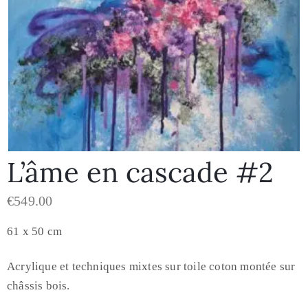
L’âme en cascade #2
€
549.00
61 x 50 cm
Acrylique et techniques mixtes sur toile coton montée sur
châssis bois.