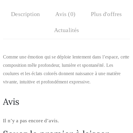
Description
Avis (0)
Plus d'offres
Actualités
Comme une émotion qui se déploie lentement dans l’espace, cette
composition mêle profondeur, lumière et spontanéité. Les
coulures et les éclats colorés donnent naissance à une matière
vivante, intuitive et profondément expressive.
Avis
Il n’y a pas encore d’avis.