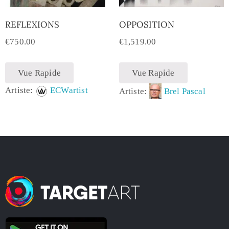
REFLEXIONS
OPPOSITION
€
750.00
€
1,519.00
Vue Rapide
Vue Rapide
Artiste:
ECWartist
Artiste:
Brel Pascal