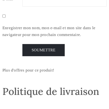
Enregistrer mon nom, mon e-mail et mon site dans le
navigateur pour mon prochain commentaire.
Plus d'offres pour ce produit!
Politique de livraison