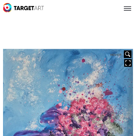
HOVER