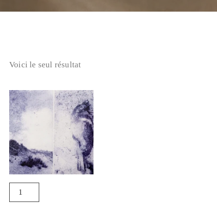
Voici le seul résultat