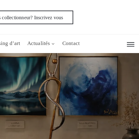
 collectionneur? Inscrivez vous
ing d’art
Actualités
Contact