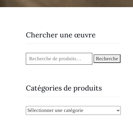
Chercher une œuvre
Recherche
Catégories de produits