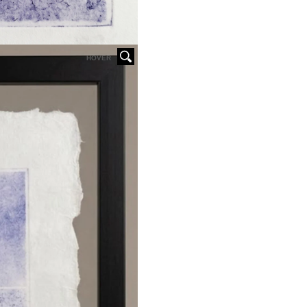
HOVER