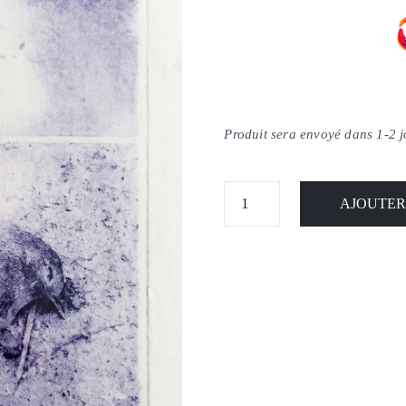
Produit sera envoyé dans 1-2 
AJOUTER