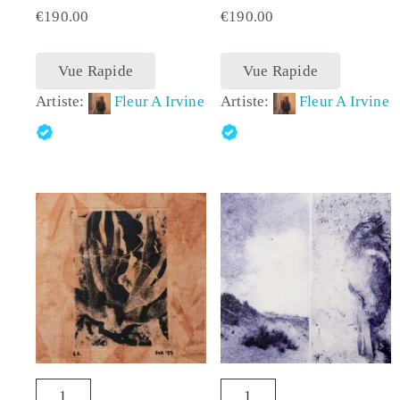
€
190.00
€
190.00
Vue Rapide
Vue Rapide
Artiste:
Fleur A Irvine
Artiste:
Fleur A Irvine