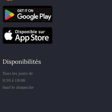
Disponibilités
Tous les jours de
9:30 à 18:00
Sauf le dimanche