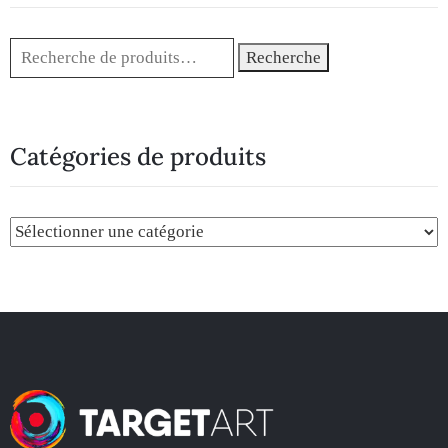
Recherche
Catégories de produits