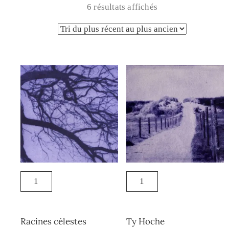
6 résultats affichés
Racines célestes
Ty Hoche