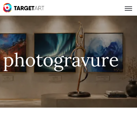
photogravure