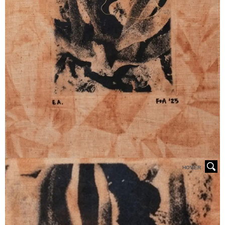
HOVER