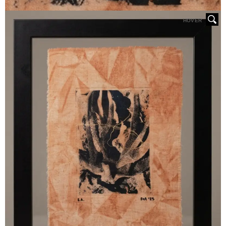
HOVER