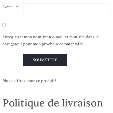
E-mail
*
Enregistrer mon nom, mon e-mail et mon site dans le
navigateur pour mon prochain commentaire.
Plus d'offres pour ce produit!
Politique de livraison