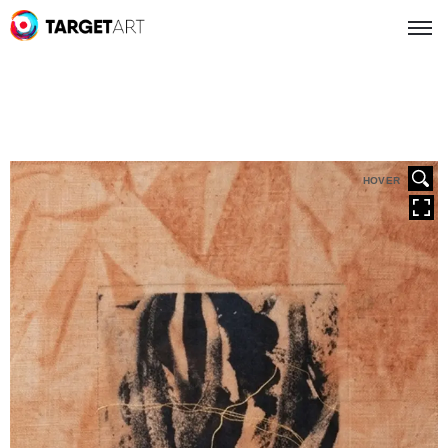
HOVER