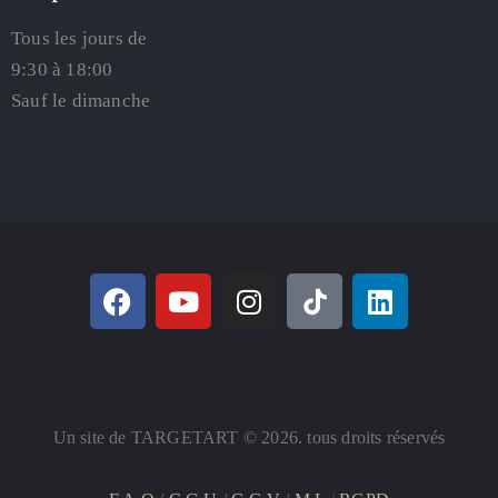
Tous les jours de
9:30 à 18:00
Sauf le dimanche
Un site de TARGETART © 2026. tous droits réservés