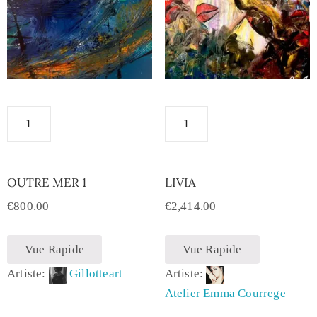
OUTRE MER 1
LIVIA
€
800.00
€
2,414.00
Vue Rapide
Vue Rapide
Artiste:
Gillotteart
Artiste:
Atelier Emma Courrege