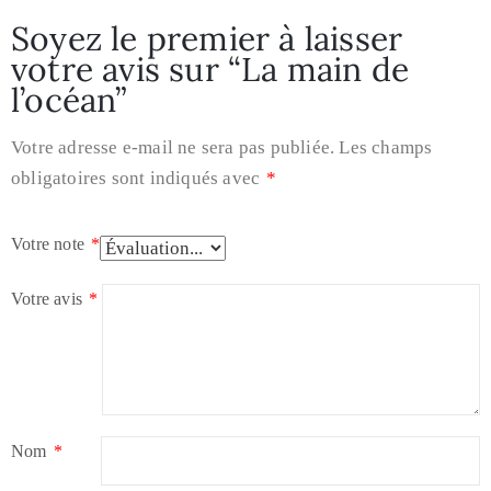
Soyez le premier à laisser
votre avis sur “La main de
l’océan”
Votre adresse e-mail ne sera pas publiée.
Les champs
obligatoires sont indiqués avec
*
Votre note
*
Votre avis
*
Nom
*