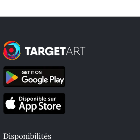
Disponibilités