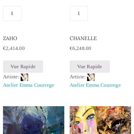
ZAHO
CHANELLE
€
2,414.00
€
6,248.00
Vue Rapide
Vue Rapide
Artiste:
Artiste:
Atelier Emma Courrege
Atelier Emma Courrege