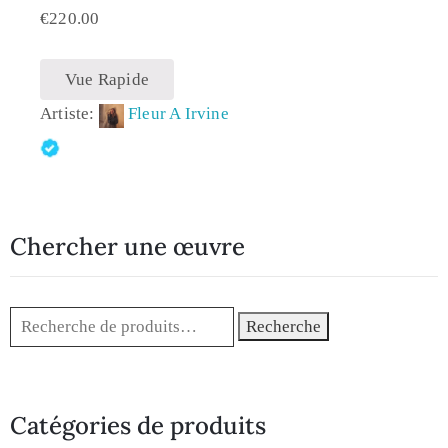
€
220.00
Vue Rapide
Artiste:
Fleur A Irvine
Chercher une œuvre
Recherche
Catégories de produits