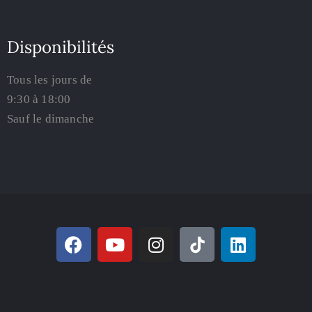
Disponibilités
Tous les jours de
9:30 à 18:00
Sauf le dimanche