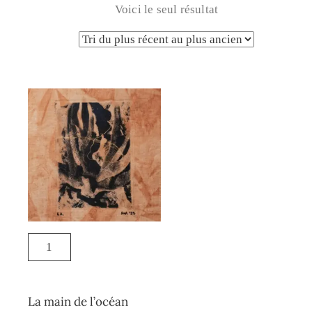
Voici le seul résultat
La main de l’océan