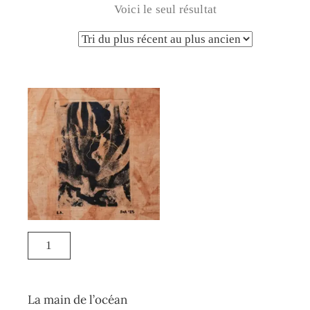
Voici le seul résultat
La main de l’océan