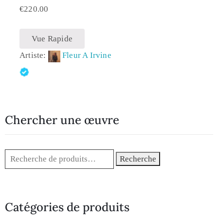
€
220.00
Vue Rapide
Artiste:
Fleur A Irvine
Chercher une œuvre
Recherche
Catégories de produits