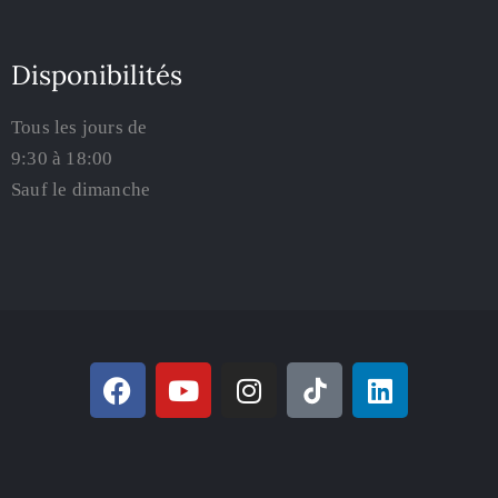
Disponibilités
Tous les jours de
9:30 à 18:00
Sauf le dimanche