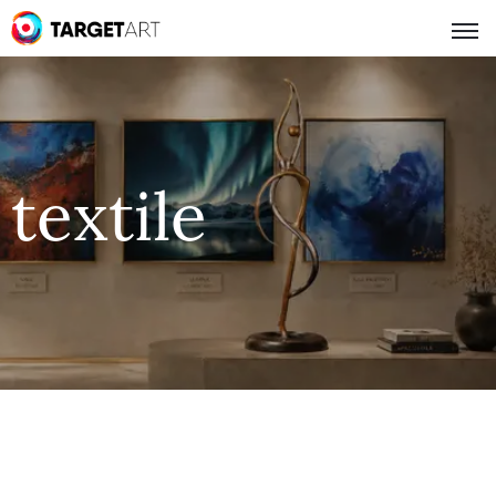
textile