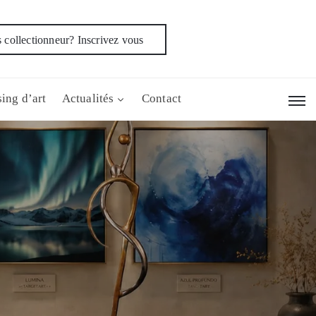
 collectionneur? Inscrivez vous
ing d’art
Actualités
Contact