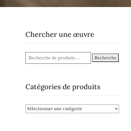
Chercher une œuvre
Recherche
Catégories de produits