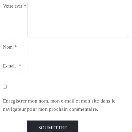
Votre avis
*
Nom
*
E-mail
*
Enregistrer mon nom, mon e-mail et mon site dans le
navigateur pour mon prochain commentaire.