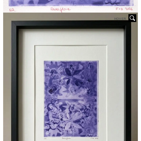
HOVER