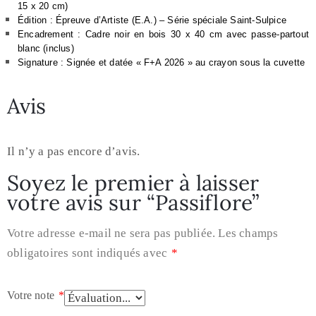
15 x 20 cm)
Édition : Épreuve d’Artiste (E.A.) – Série spéciale Saint-Sulpice
Encadrement : Cadre noir en bois 30 x 40 cm avec passe-partout 
blanc (inclus)
Signature : Signée et datée « F+A 2026 » au crayon sous la cuvette
Avis
Il n’y a pas encore d’avis.
Soyez le premier à laisser
votre avis sur “Passiflore”
Votre adresse e-mail ne sera pas publiée.
Les champs
obligatoires sont indiqués avec
*
Votre note
*