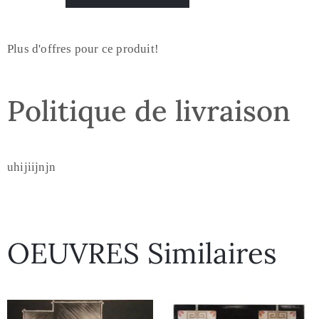
Plus d'offres pour ce produit!
Politique de livraison
uhijiijnjn
OEUVRES Similaires