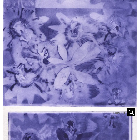
HOVER