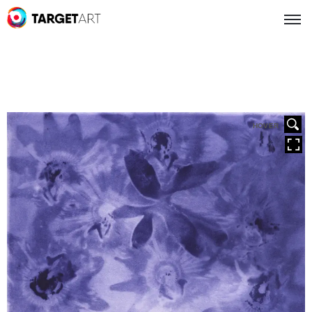
HOVER