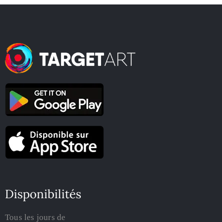
Disponibilités
Tous les jours de