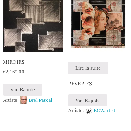
MIROIRS
Lire la suite
€
2,169.00
REVERIES
Vue Rapide
Artiste:
Brel Pascal
Vue Rapide
Artiste:
ECWartist