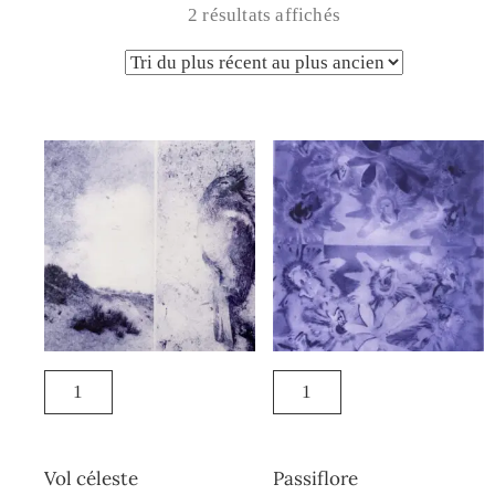
2 résultats affichés
Vol céleste
Passiflore