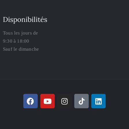
Disponibilités
Tous les jours de
9:30 à 18:00
Sauf le dimanche