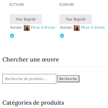
€
270.00
€
260.00
Vue Rapide
Vue Rapide
Artiste:
Fleur A Irvine
Artiste:
Fleur A Irvine
Chercher une œuvre
Recherche
Catégories de produits