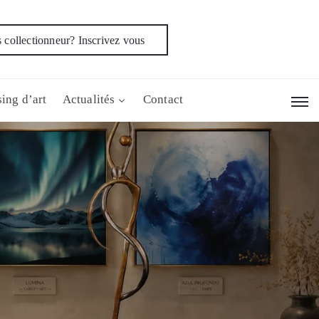
 collectionneur? Inscrivez vous
ing d’art
Actualités
Contact