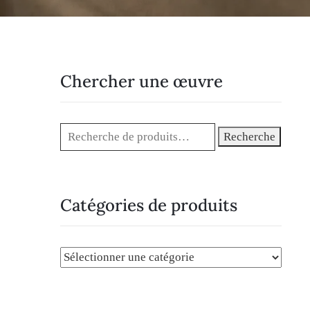
Chercher une œuvre
Recherche
Catégories de produits