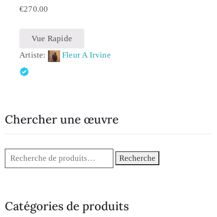
€
270.00
Vue Rapide
Artiste:
Fleur A Irvine
Chercher une œuvre
Recherche
Catégories de produits