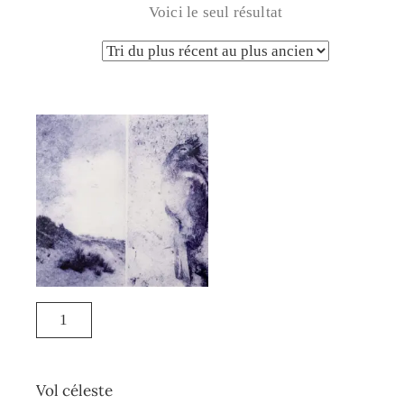
Voici le seul résultat
Vol céleste