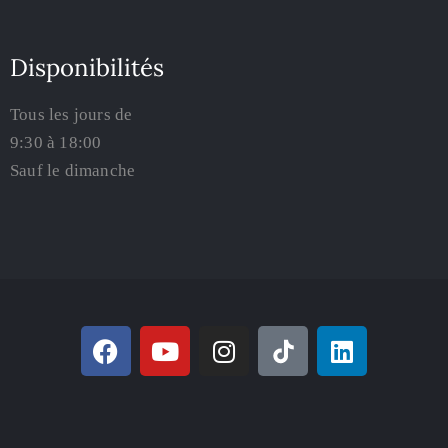
Disponibilités
Tous les jours de
9:30 à 18:00
Sauf le dimanche