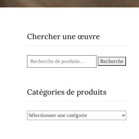
Chercher une œuvre
Recherche
Catégories de produits