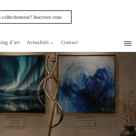
 collectionneur? Inscrivez vous
ing d’art
Actualités
Contact