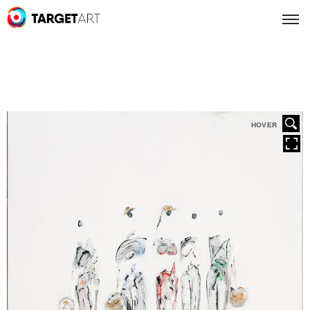
HOVER