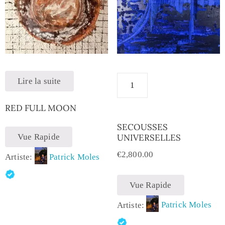
Lire la suite
RED FULL MOON
SECOUSSES
Vue Rapide
UNIVERSELLES
€
2,800.00
Artiste:
Patrick Moles
Vue Rapide
Artiste:
Patrick Moles