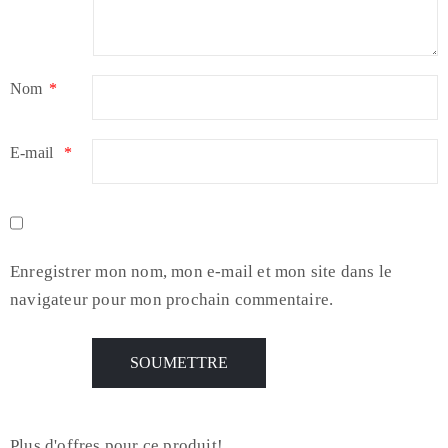
Nom
*
E-mail
*
Enregistrer mon nom, mon e-mail et mon site dans le
navigateur pour mon prochain commentaire.
Plus d'offres pour ce produit!