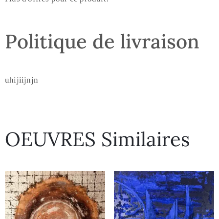
Politique de livraison
uhijiijnjn
OEUVRES Similaires