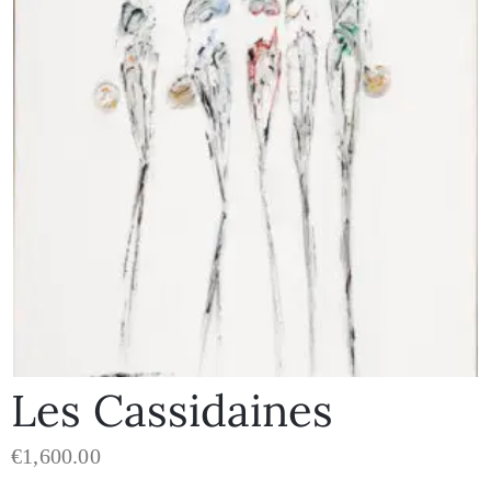
Les Cassidaines
€
1,600.00