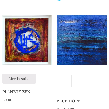
Lire la suite
PLANETE ZEN
€
0.00
BLUE HOPE