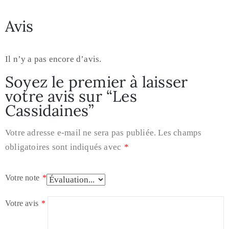
Avis
Il n’y a pas encore d’avis.
Soyez le premier à laisser
votre avis sur “Les
Cassidaines”
Votre adresse e-mail ne sera pas publiée.
Les champs
obligatoires sont indiqués avec
*
Votre note
*
Votre avis
*