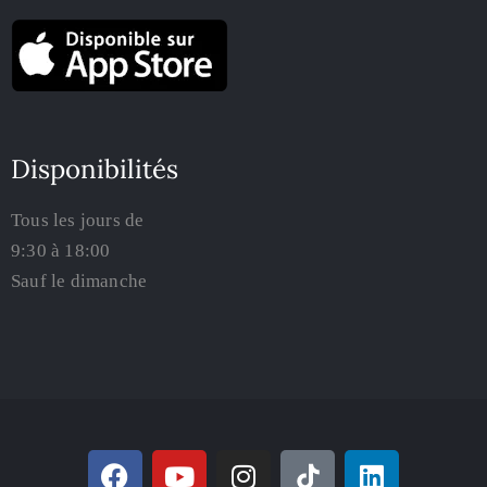
Disponibilités
Tous les jours de
9:30 à 18:00
Sauf le dimanche