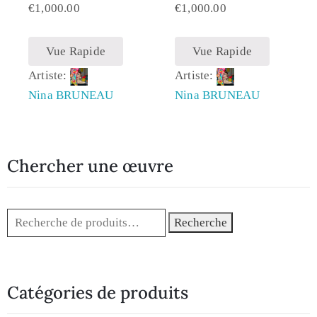
€
1,000.00
€
1,000.00
Vue Rapide
Vue Rapide
Artiste:
Artiste:
Nina BRUNEAU
Nina BRUNEAU
Chercher une œuvre
Recherche
Catégories de produits