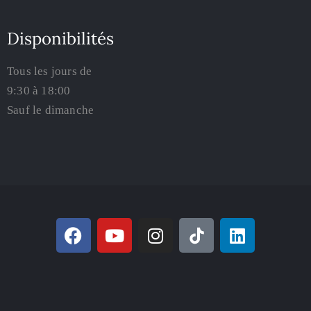
Disponibilités
Tous les jours de
9:30 à 18:00
Sauf le dimanche