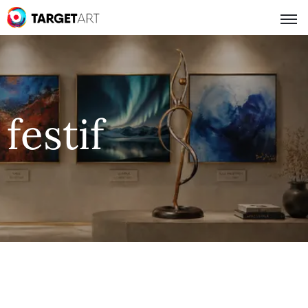
festif