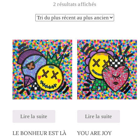
2 résultats affichés
Lire la suite
Lire la suite
LE BONHEUR EST LÀ
YOU ARE JOY