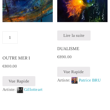
Lire la suite
DUALISME
€
890.00
OUTRE MER 1
€
800.00
Vue Rapide
Artiste:
Patrice BRU
Vue Rapide
Artiste:
Gillotteart