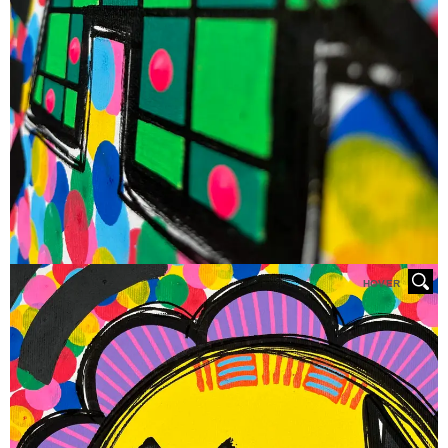
HOVER