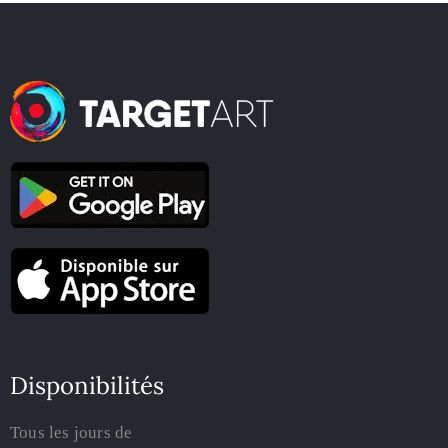
Disponibilités
Tous les jours de