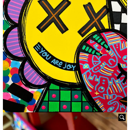
HOVER