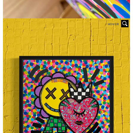
HOVER