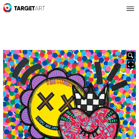
HOVER