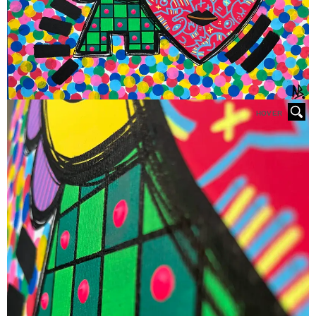
HOVER