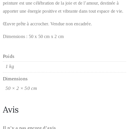
peinture est une célébration de la joie et de l’amour, destinée à
apporter une énergie positive et vibrante dans tout espace de vie.
Œuvre prête à accrocher. Vendue non encadrée.
Dimensions : 50 x 50 cm x 2 cm
Poids
1 kg
Dimensions
50 × 2 × 50 cm
Avis
Il n’y a pas encore d’avis.