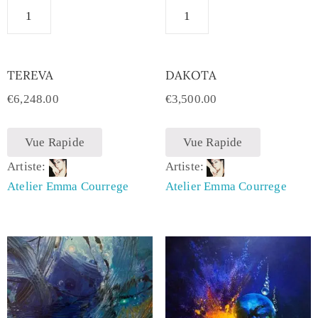
TEREVA
DAKOTA
€
6,248.00
€
3,500.00
Vue Rapide
Vue Rapide
Artiste:
Artiste:
Atelier Emma Courrege
Atelier Emma Courrege