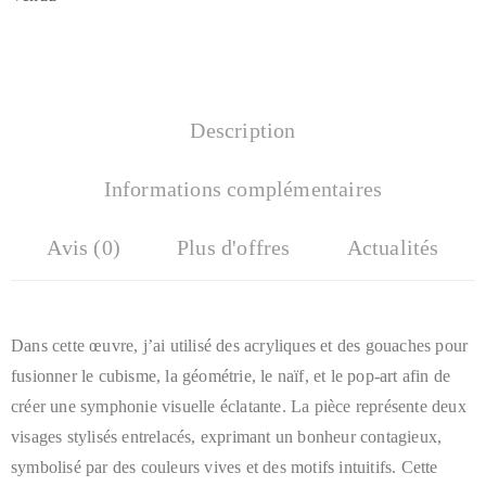
Description
Informations complémentaires
Avis (0)
Plus d'offres
Actualités
Dans cette œuvre, j’ai utilisé des acryliques et des gouaches pour
fusionner le cubisme, la géométrie, le naïf, et le pop-art afin de
créer une symphonie visuelle éclatante. La pièce représente deux
visages stylisés entrelacés, exprimant un bonheur contagieux,
symbolisé par des couleurs vives et des motifs intuitifs. Cette