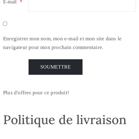
E-mail
*
Enregistrer mon nom, mon e-mail et mon site dans le
navigateur pour mon prochain commentaire.
Plus d'offres pour ce produit!
Politique de livraison