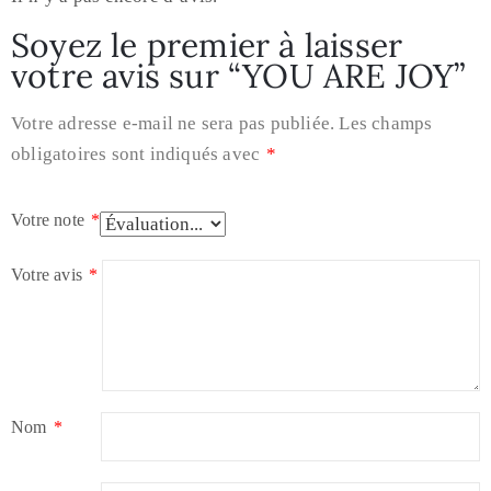
Soyez le premier à laisser
votre avis sur “YOU ARE JOY”
Votre adresse e-mail ne sera pas publiée.
Les champs
obligatoires sont indiqués avec
*
Votre note
*
Votre avis
*
Nom
*