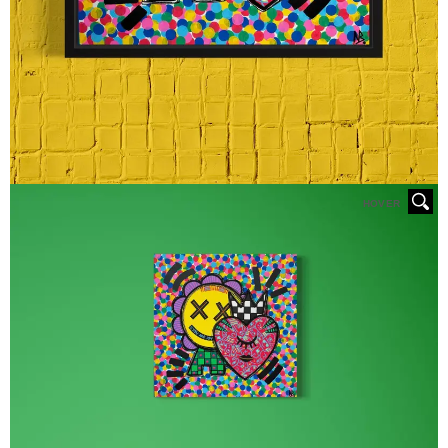
HOVER