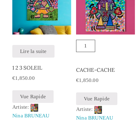
Lire la suite
1 2 3 SOLEIL
CACHE-CACHE
€
1,850.00
€
1,850.00
Vue Rapide
Vue Rapide
Artiste:
Artiste:
Nina BRUNEAU
Nina BRUNEAU