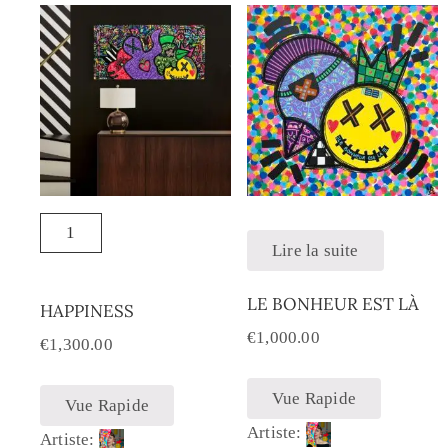
Lire la suite
LE BONHEUR EST LÀ
HAPPINESS
€
1,000.00
€
1,300.00
Vue Rapide
Vue Rapide
Artiste:
Artiste: