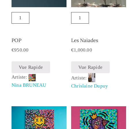
POP
Les Naiades
€
950.00
€
1,000.00
Vue Rapide
Vue Rapide
Artiste:
Artiste:
Nina BRUNEAU
Chrislaine Dupuy