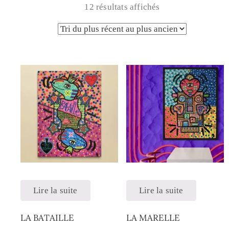
12 résultats affichés
Lire la suite
Lire la suite
LA BATAILLE
LA MARELLE