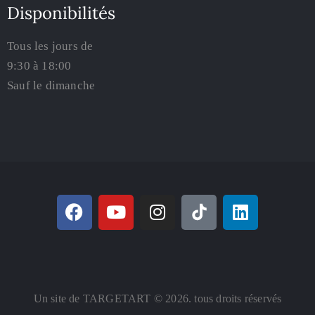
Disponibilités
Tous les jours de
9:30 à 18:00
Sauf le dimanche
Un site de TARGETART © 2026. tous droits réservés