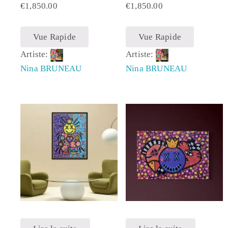
€
1,850.00
€
1,850.00
Vue Rapide
Vue Rapide
Artiste:
Artiste:
Nina BRUNEAU
Nina BRUNEAU