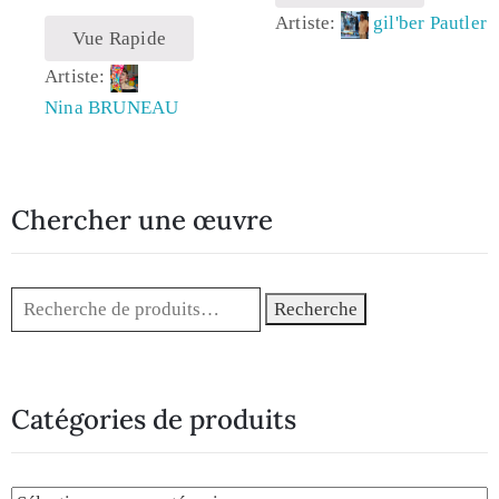
Artiste:
gil'ber Pautler
Vue Rapide
Artiste:
Nina BRUNEAU
Chercher une œuvre
Recherche
Catégories de produits