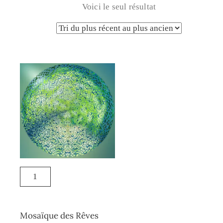
Voici le seul résultat
Mosaïque des Rêves