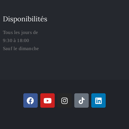
Disponibilités
Tous les jours de
9:30 à 18:00
Sauf le dimanche