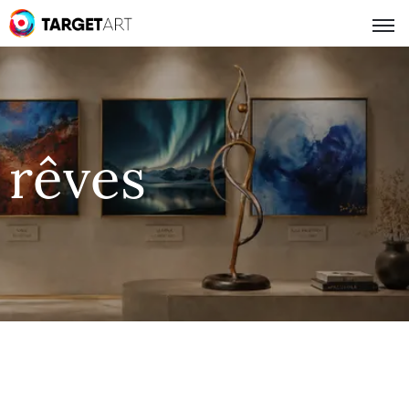
rêves