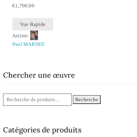
€
1,700.00
Vue Rapide
Artiste:
Paul MARNEF
Chercher une œuvre
Recherche
Catégories de produits