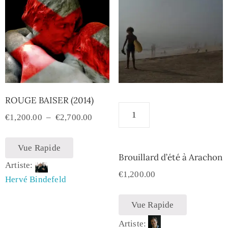
ROUGE BAISER (2014)
€
1,200.00
–
€
2,700.00
Vue Rapide
Brouillard d’été à Arachon
Artiste:
€
1,200.00
Hervé Bindefeld
Vue Rapide
Artiste: