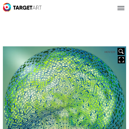
HOVER