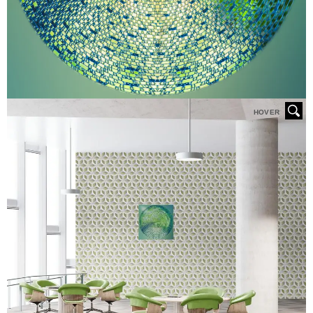
HOVER