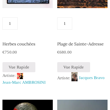
Herbes couchées
Plage de Sainte-Adresse
€
750.00
€
680.00
Vue Rapide
Vue Rapide
Artiste:
Artiste:
Jacques Bravo
Jean-Marc AMBROSINI