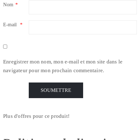
Nom
*
E-mail
*
Enregistrer mon nom, mon e-mail et mon site dans le
navigateur pour mon prochain commentaire.
Plus d'offres pour ce produit!