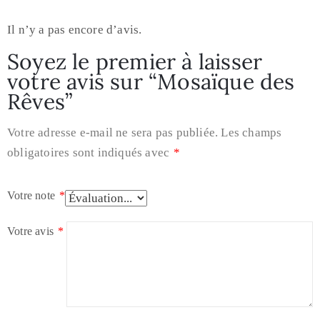
Il n’y a pas encore d’avis.
Soyez le premier à laisser
votre avis sur “Mosaïque des
Rêves”
Votre adresse e-mail ne sera pas publiée.
Les champs
obligatoires sont indiqués avec
*
Votre note
*
Votre avis
*