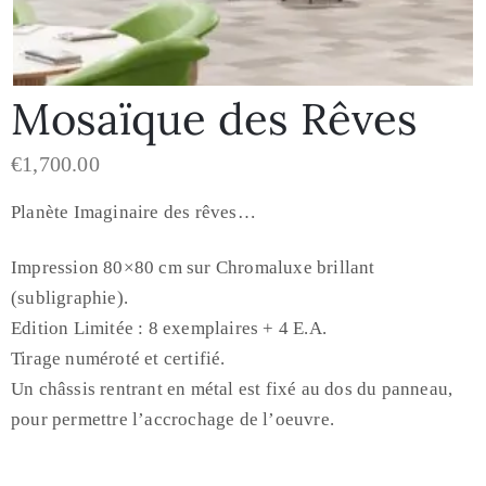
Mosaïque des Rêves
€
1,700.00
Planète Imaginaire des rêves…
Impression 80×80 cm sur Chromaluxe brillant
(subligraphie).
Edition Limitée : 8 exemplaires + 4 E.A.
Tirage numéroté et certifié.
Un châssis rentrant en métal est fixé au dos du panneau,
pour permettre l’accrochage de l’oeuvre.