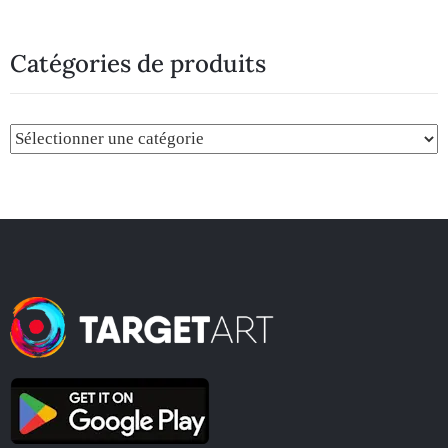
Catégories de produits