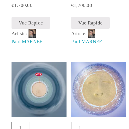
€
1,700.00
€
1,700.00
Vue Rapide
Vue Rapide
Artiste:
Artiste:
Paul MARNEF
Paul MARNEF