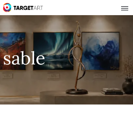
sable