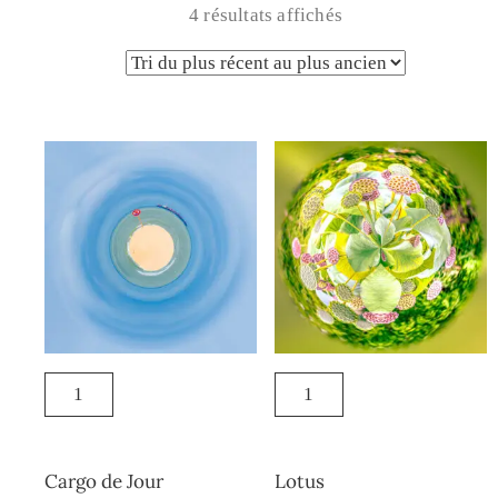
4 résultats affichés
Cargo de Jour
Lotus