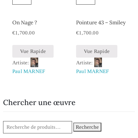
On Nage ?
Pointure 43 – Smiley
€
1,700.00
€
1,700.00
Vue Rapide
Vue Rapide
Artiste:
Artiste:
Paul MARNEF
Paul MARNEF
Chercher une œuvre
Recherche