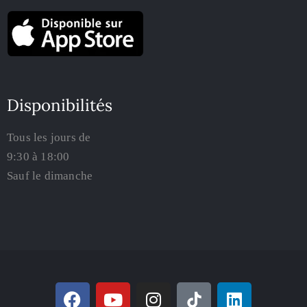
Disponibilités
Tous les jours de
9:30 à 18:00
Sauf le dimanche