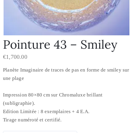
Pointure 43 – Smiley
€
1,700.00
Planète Imaginaire de traces de pas en forme de smiley sur
une plage
Impression 80×80 cm sur Chromaluxe brillant
(subligraphie).
Edition Limitée : 8 exemplaires + 4 E.A.
Tirage numéroté et certifié.