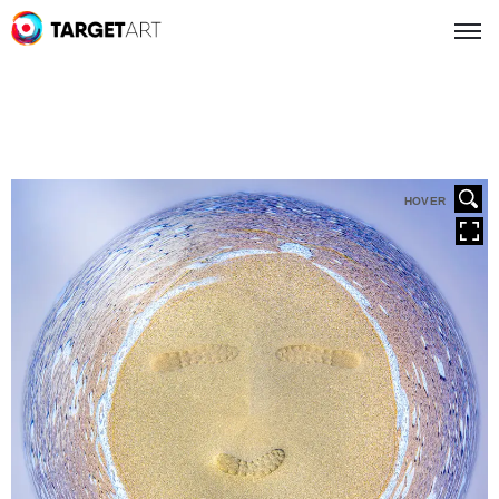
HOVER