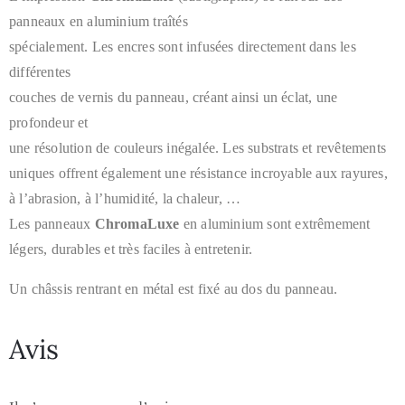
panneaux en aluminium traîtés
spécialement. Les encres
sont infusées directement dans les
différentes
couches de vernis du
panneau, créant ainsi un éclat, une
profondeur et
une résolution de
couleurs inégalée. Les substrats et revêtements
uniques offrent
également une résistance incroyable aux rayures,
à l’abrasion, à
l’humidité, la chaleur, …
Les panneaux
ChromaLuxe
en aluminium sont extrêmement
légers, durables et très faciles à entretenir.
Un châssis rentrant en métal est fixé au dos du panneau.
Avis