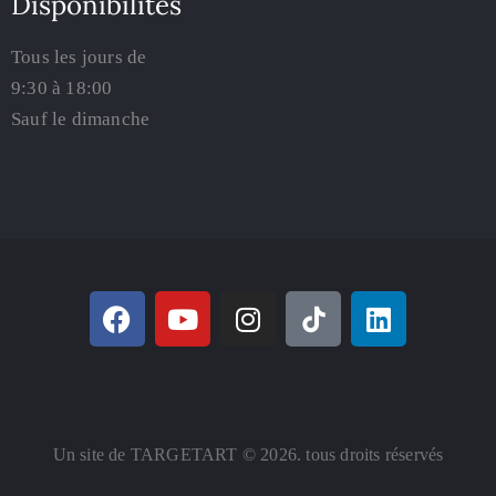
Disponibilités
Tous les jours de
9:30 à 18:00
Sauf le dimanche
Un site de TARGETART © 2026. tous droits réservés