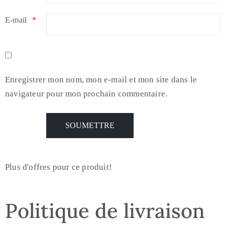
E-mail
*
Enregistrer mon nom, mon e-mail et mon site dans le
navigateur pour mon prochain commentaire.
Plus d'offres pour ce produit!
Politique de livraison