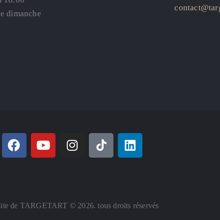
contact@targ
le dimanche
ite de TARGETART © 2026. tous droits réservés