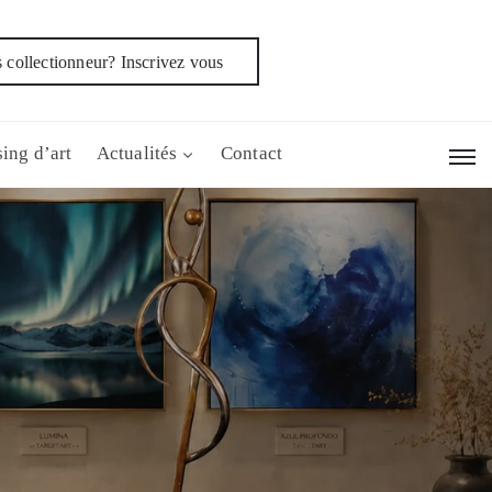
 collectionneur? Inscrivez vous
ing d’art
Actualités
Contact