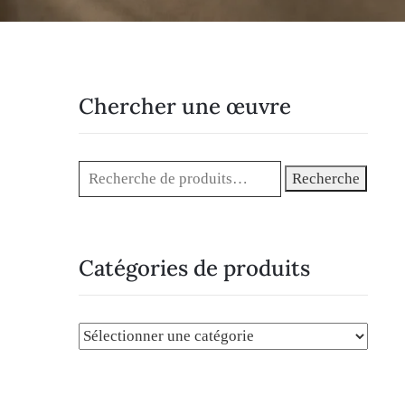
Chercher une œuvre
Recherche
Catégories de produits