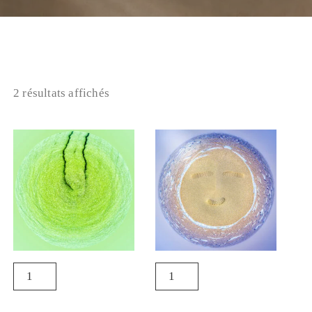
2 résultats affichés