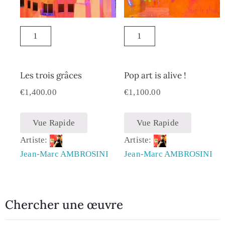
Les trois grâces
Pop art is alive !
€
1,400.00
€
1,100.00
Vue Rapide
Vue Rapide
Artiste:
Artiste:
Jean-Marc AMBROSINI
Jean-Marc AMBROSINI
Chercher une œuvre