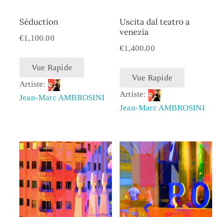
Séduction
Uscita dal teatro a
venezia
€
1,100.00
€
1,400.00
Vue Rapide
Vue Rapide
Artiste:
Artiste:
Jean-Marc AMBROSINI
Jean-Marc AMBROSINI