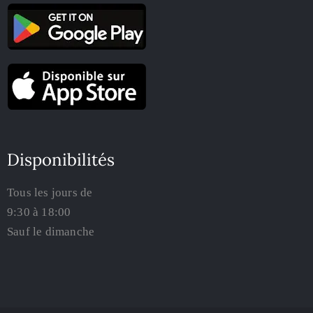
Disponibilités
Tous les jours de
9:30 à 18:00
Sauf le dimanche