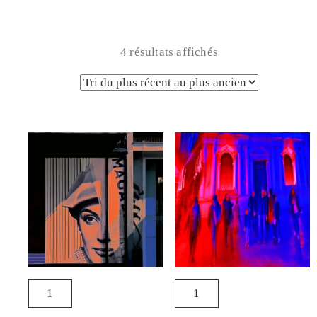
4 résultats affichés