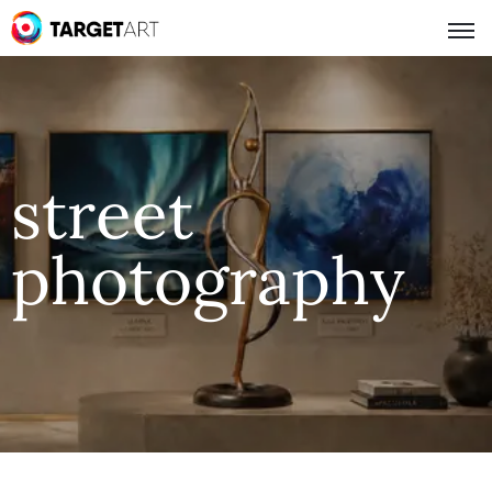
street
photography