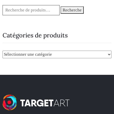
Recherche
Catégories de produits