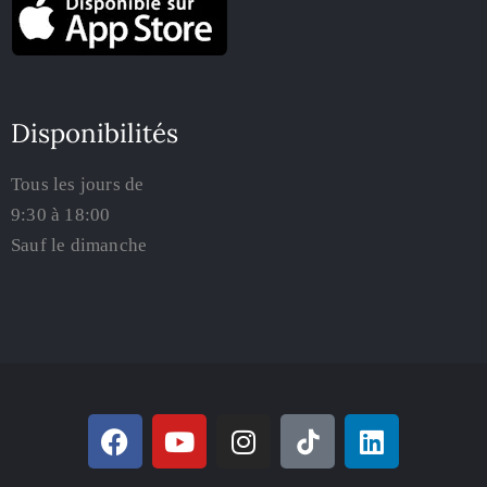
Disponibilités
Tous les jours de
9:30 à 18:00
Sauf le dimanche