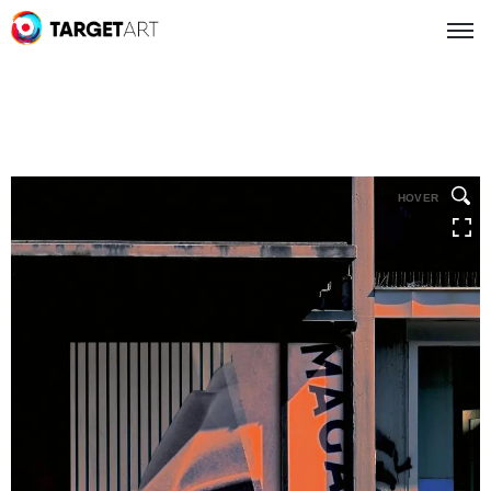
HOVER