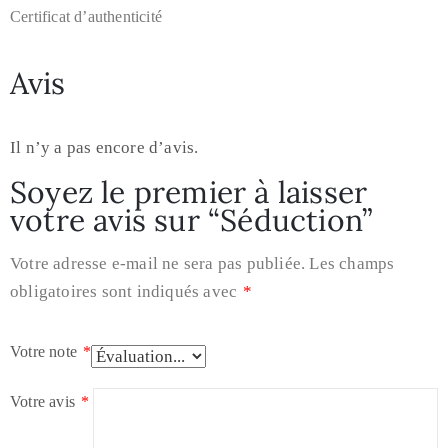
Certificat d’authenticité
Avis
Il n’y a pas encore d’avis.
Soyez le premier à laisser
votre avis sur “Séduction”
Votre adresse e-mail ne sera pas publiée.
Les champs
obligatoires sont indiqués avec
*
Votre note
*
Votre avis
*