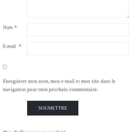
Nom
*
E-mail
*
Enregistrer mon nom, mon e-mail et mon site dans le
navigateur pour mon prochain commentaire.