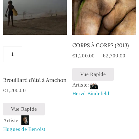
CORPS À CORPS (2013)
€
1,200.00
–
€
2,700.00
Vue Rapide
Brouillard d’été à Arachon
Artiste:
€
1,200.00
Hervé Bindefeld
Vue Rapide
Artiste:
Hugues de Benoist