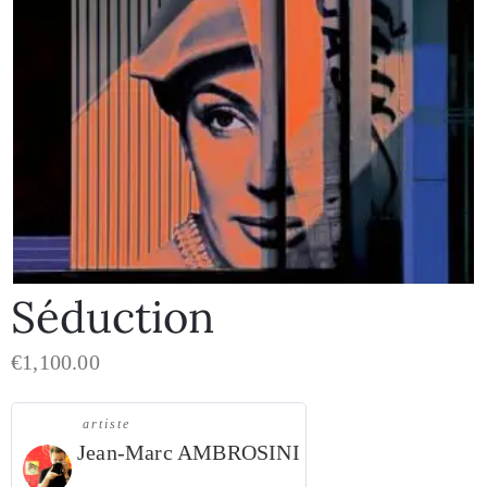
Séduction
€
1,100.00
artiste
Jean-Marc AMBROSINI