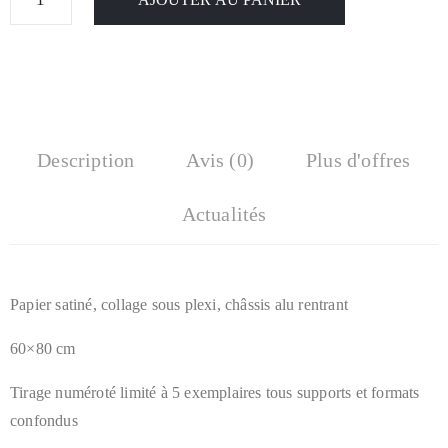
Description
Avis (0)
Plus d'offres
Actualités
Papier satiné, collage sous plexi, châssis alu rentrant
60×80 cm
Tirage numéroté limité à 5 exemplaires tous supports et formats
confondus