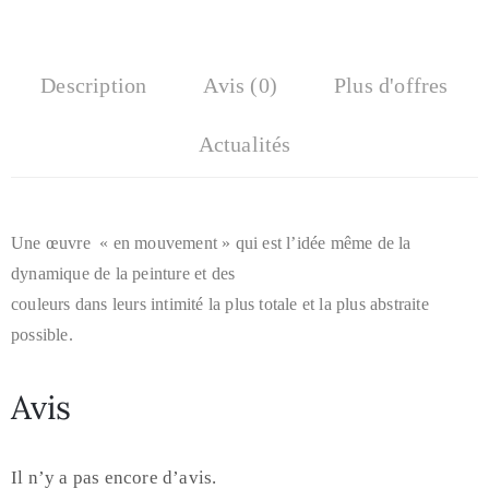
Description
Avis (0)
Plus d'offres
Actualités
Une œuvre « en mouvement » qui est l’idée même de la
dynamique de la peinture et des
couleurs dans leurs intimité la plus totale et la plus abstraite
possible.
Avis
Il n’y a pas encore d’avis.