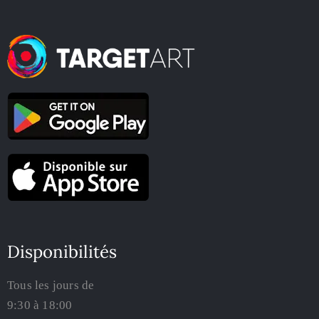
Disponibilités
Tous les jours de
9:30 à 18:00