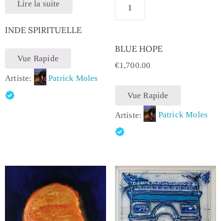
Lire la suite
INDE SPIRITUELLE
BLUE HOPE
Vue Rapide
€
1,700.00
Artiste:
Patrick Moles
Vue Rapide
Artiste:
Patrick Moles