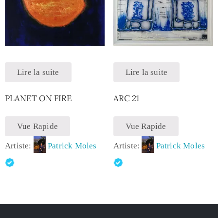
Lire la suite
Lire la suite
PLANET ON FIRE
ARC 21
Vue Rapide
Vue Rapide
Artiste:
Patrick Moles
Artiste:
Patrick Moles