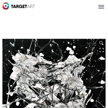
HOVER