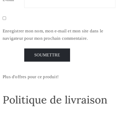
Enregistrer mon nom, mon e-mail et mon site dans le
navigateur pour mon prochain commentaire.
Plus d'offres pour ce produit!
Politique de livraison