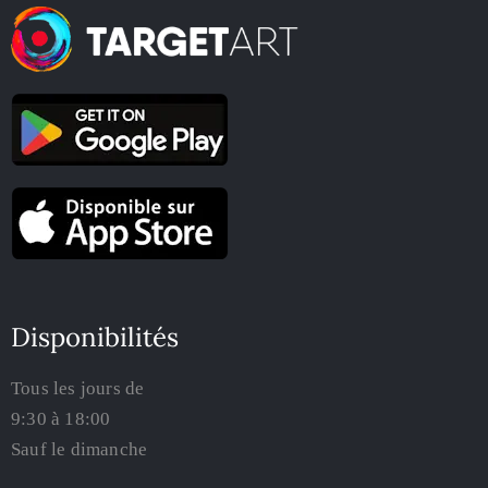
Disponibilités
Tous les jours de
9:30 à 18:00
Sauf le dimanche