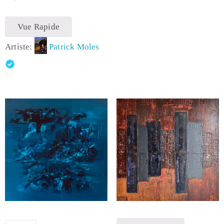
Vue Rapide
Artiste:
Patrick Moles