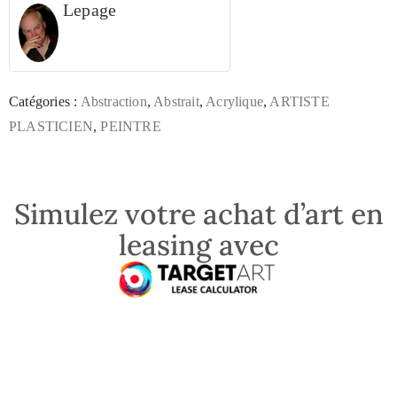
Lepage
Catégories :
Abstraction
,
Abstrait
,
Acrylique
,
ARTISTE
PLASTICIEN
,
PEINTRE
Simulez votre achat d’art en
leasing avec