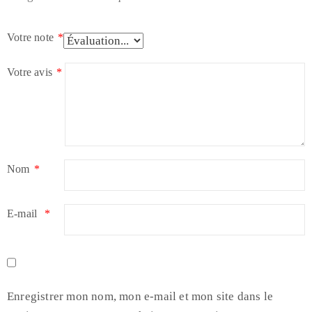
Votre note
*
Votre avis
*
Nom
*
E-mail
*
Enregistrer mon nom, mon e-mail et mon site dans le