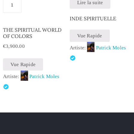
Lire la suite
INDE SPIRITUELLE
THE SPIRITUAL WORLD
OF COLORS
Vue Rapide
€
3,900.00
Artiste:
Patrick Moles
Vue Rapide
Artiste:
Patrick Moles