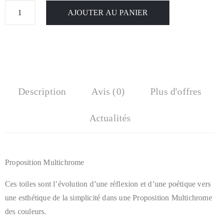
AJOUTER AU PANIER
Description
Avis (0)
Plus d'offres
Actualités
Proposition Multichrome
Ces toiles sont l’évolution d’une réflexion et d’une poétique vers
une esthétique de la simplicité dans une Proposition Multichrome
des couleurs.