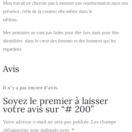
Mon travail ne cherche pas à montrer une représentation mais une
présence, celle de la couleur elle-même dans le
tableau.
Mes peintures ne sont pas faites pour être lues mais pour être
identifiées dans le cœur des femmes et des hommes qui les
regardent.
Avis
Il n’y a pas encore d’avis.
Soyez le premier à laisser
votre avis sur “# 200”
Votre adresse e-mail ne sera pas publiée.
Les champs
obligatoires sont indiqués avec
*