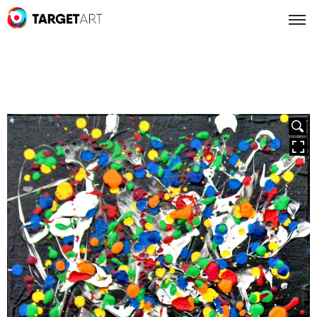
HOVER