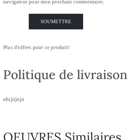
navigateur pour mon prochain commentaire.
Plus d'offres pour ce produit!
Politique de livraison
uhijiijnjn
OEUVRES Similaires