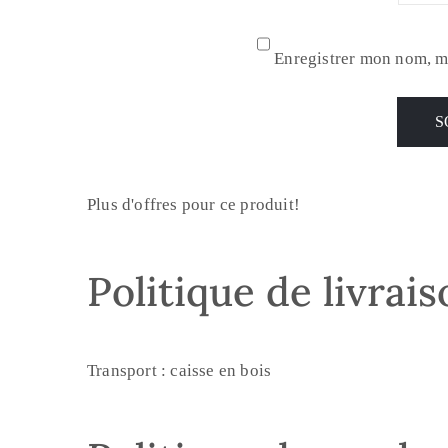
Enregistrer mon nom, m
Plus d'offres pour ce produit!
Politique de livrai
Transport : caisse en bois