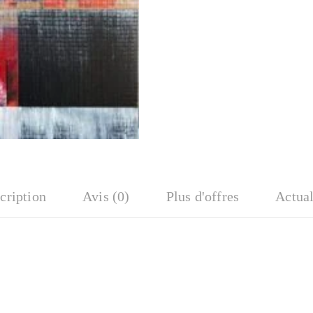
cription
Avis (0)
Plus d'offres
Actual