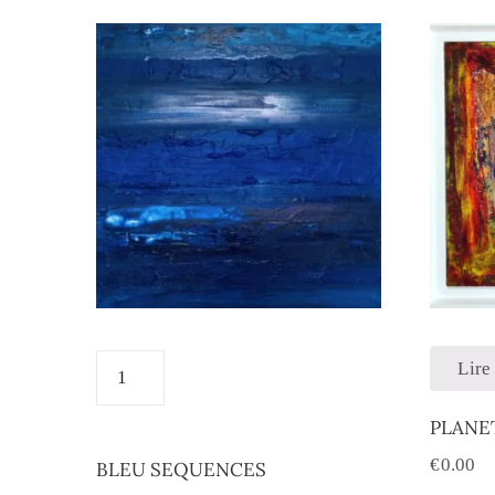
Lire 
PLANE
€
0.00
BLEU SEQUENCES