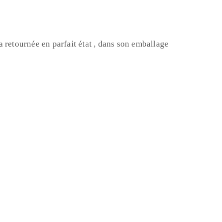
 retournée en parfait état , dans son emballage