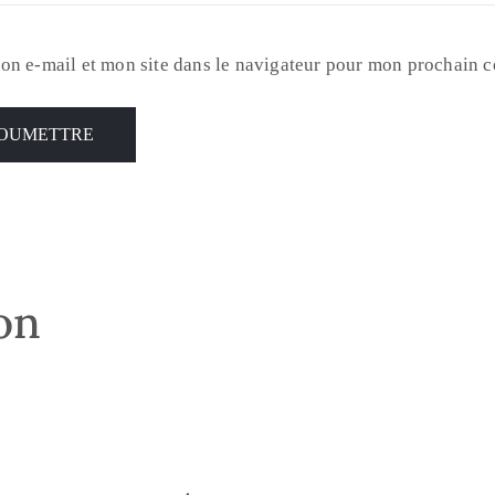
on e-mail et mon site dans le navigateur pour mon prochain 
son