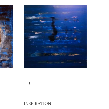
INSPIRATION