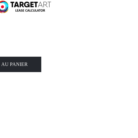
 AU PANIER