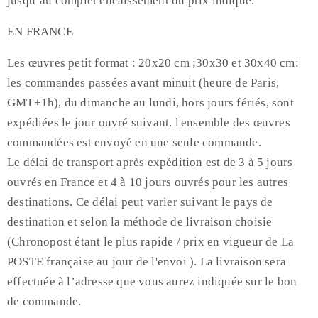
jusqu’au complet encaissement du prix indiqué.
EN FRANCE
Les œuvres petit format : 20x20 cm ;30x30 et 30x40 cm:
les commandes passées avant minuit (heure de Paris,
GMT+1h), du dimanche au lundi, hors jours fériés, sont
expédiées le jour ouvré suivant. l'ensemble des œuvres
commandées est envoyé en une seule commande.
Le délai de transport après expédition est de 3 à 5 jours
ouvrés en France et 4 à 10 jours ouvrés pour les autres
destinations. Ce délai peut varier suivant le pays de
destination et selon la méthode de livraison choisie
(Chronopost étant le plus rapide / prix en vigueur de La
POSTE française au jour de l'envoi ). La livraison sera
effectuée à l’adresse que vous aurez indiquée sur le bon
de commande.