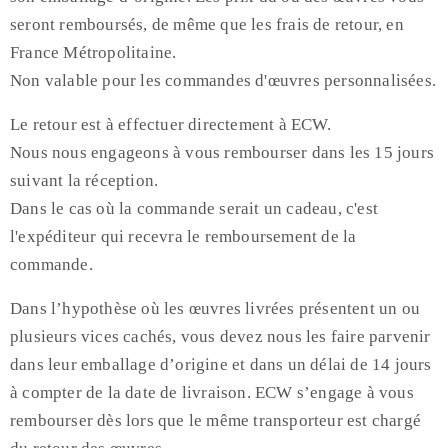
seront remboursés, de même que les frais de retour, en
France Métropolitaine.
Non valable pour les commandes d'œuvres personnalisées.
Le retour est à effectuer directement à ECW.
Nous nous engageons à vous rembourser dans les 15 jours
suivant la réception.
Dans le cas où la commande serait un cadeau, c'est
l'expéditeur qui recevra le remboursement de la
commande.
Dans l’hypothèse où les œuvres livrées présentent un ou
plusieurs vices cachés, vous devez nous les faire parvenir
dans leur emballage d’origine et dans un délai de 14 jours
à compter de la date de livraison. ECW s’engage à vous
rembourser dès lors que le même transporteur est chargé