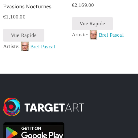
€
2,169.00
Evasions Nocturnes
€
1,100.00
Vue Rapide
Artiste:
Brel Pascal
Vue Rapide
Artiste:
Brel Pascal