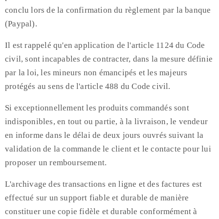
conclu lors de la confirmation du règlement par la banque
(Paypal).
Il est rappelé qu'en application de l'article 1124 du Code
civil, sont incapables de contracter, dans la mesure définie
par la loi, les mineurs non émancipés et les majeurs
protégés au sens de l'article 488 du Code civil.
Si exceptionnellement les produits commandés sont
indisponibles, en tout ou partie, à la livraison, le vendeur
en informe dans le délai de deux jours ouvrés suivant la
validation de la commande le client et le contacte pour lui
proposer un remboursement.
L'archivage des transactions en ligne et des factures est
effectué sur un support fiable et durable de manière
constituer une copie fidèle et durable conformément à