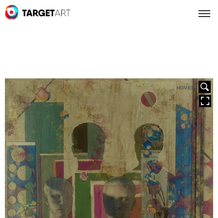
HOVER