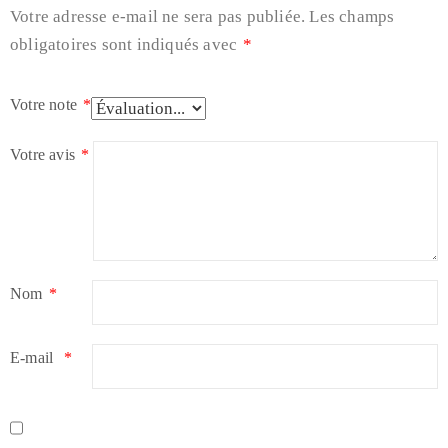
Votre adresse e-mail ne sera pas publiée.
Les champs
obligatoires sont indiqués avec
*
Votre note
*
Votre avis
*
Nom
*
E-mail
*