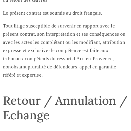
du retour des œuvres.
Le présent contrat est soumis au droit français.
Tout litige susceptible de survenir en rapport avec le
présent contrat, son interprétation et ses conséquences ou
avec les actes les complétant ou les modifiant, attribution
expresse et exclusive de compétence est faite aux
tribunaux compétents du ressort d'Aix-en-Provence,
nonobstant pluralité de défendeurs, appel en garantie,
référé et expertise.
Retour / Annulation /
Echange