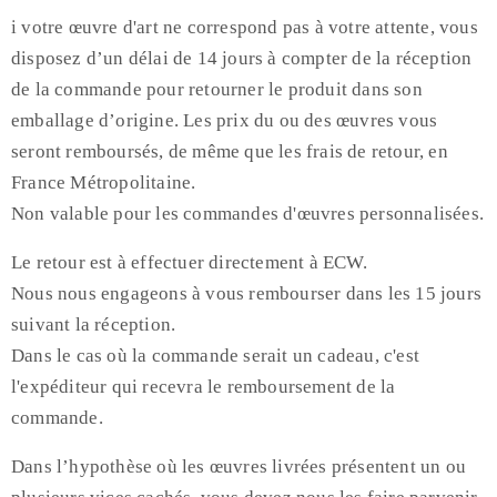
i votre œuvre d'art ne correspond pas à votre attente, vous
disposez d’un délai de 14 jours à compter de la réception
de la commande pour retourner le produit dans son
emballage d’origine. Les prix du ou des œuvres vous
seront remboursés, de même que les frais de retour, en
France Métropolitaine.
Non valable pour les commandes d'œuvres personnalisées.
Le retour est à effectuer directement à ECW.
Nous nous engageons à vous rembourser dans les 15 jours
suivant la réception.
Dans le cas où la commande serait un cadeau, c'est
l'expéditeur qui recevra le remboursement de la
commande.
Dans l’hypothèse où les œuvres livrées présentent un ou