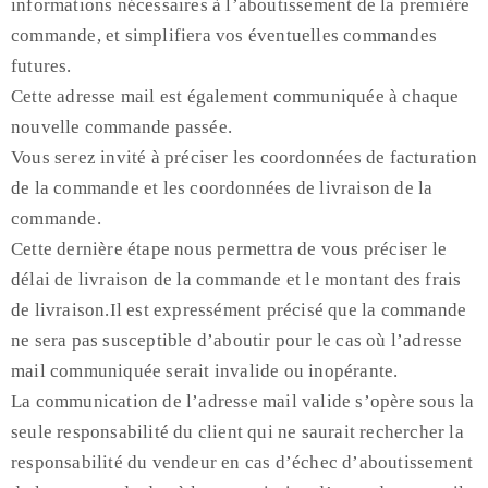
informations nécessaires à l’aboutissement de la première
commande, et simplifiera vos éventuelles commandes
futures.
Cette adresse mail est également communiquée à chaque
nouvelle commande passée.
Vous serez invité à préciser les coordonnées de facturation
de la commande et les coordonnées de livraison de la
commande.
Cette dernière étape nous permettra de vous préciser le
délai de livraison de la commande et le montant des frais
de livraison.Il est expressément précisé que la commande
ne sera pas susceptible d’aboutir pour le cas où l’adresse
mail communiquée serait invalide ou inopérante.
La communication de l’adresse mail valide s’opère sous la
seule responsabilité du client qui ne saurait rechercher la
responsabilité du vendeur en cas d’échec d’aboutissement