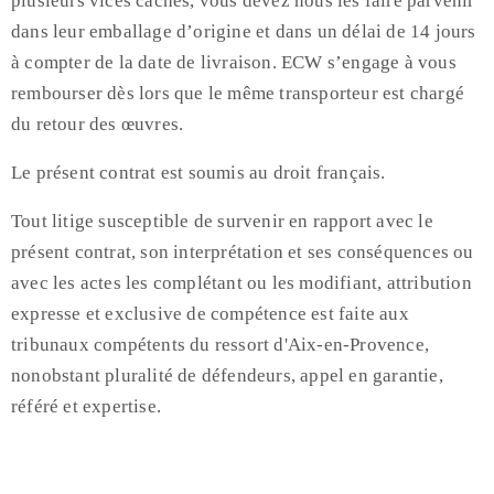
plusieurs vices cachés, vous devez nous les faire parvenir
dans leur emballage d’origine et dans un délai de 14 jours
à compter de la date de livraison. ECW s’engage à vous
rembourser dès lors que le même transporteur est chargé
du retour des œuvres.
Le présent contrat est soumis au droit français.
Tout litige susceptible de survenir en rapport avec le
présent contrat, son interprétation et ses conséquences ou
avec les actes les complétant ou les modifiant, attribution
expresse et exclusive de compétence est faite aux
tribunaux compétents du ressort d'Aix-en-Provence,
nonobstant pluralité de défendeurs, appel en garantie,
référé et expertise.