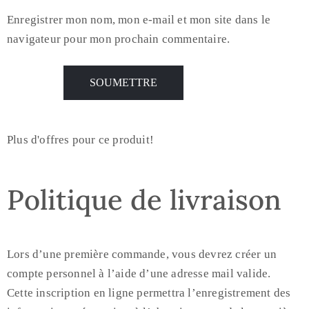
Enregistrer mon nom, mon e-mail et mon site dans le
navigateur pour mon prochain commentaire.
Plus d'offres pour ce produit!
Politique de livraison
Lors d’une première commande, vous devrez créer un
compte personnel à l’aide d’une adresse mail valide.
Cette inscription en ligne permettra l’enregistrement des