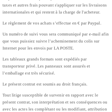
taxes et autres frais pouvant s'appliquer sur les livraisons
internationales et qui restent à la charge de l'acheteur.
Le règlement de vos achats s’effectue en € par Paypal.
Un numéro de suivi vous sera communiqué par e-mail afin
que vous puissiez suivre l’acheminement du colis sur
Internet pour les envois par LA POSTE.
Les tableaux grands formats sont expédiés par
transporteur privé. Les panneaux sont assurés et
l’emballage est très sécurisé.
Le présent contrat est soumis au droit français.
Tout litige susceptible de survenir en rapport avec le
présent contrat, son interprétation et ses conséquences ou
avec les actes les complétant ou les modifiant, attribution