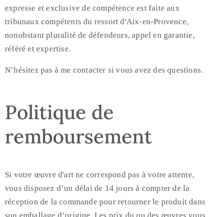
expresse et exclusive de compétence est faite aux
tribunaux compétents du ressort d'Aix-en-Provence,
nonobstant pluralité de défendeurs, appel en garantie,
référé et expertise.
N’hésitez pas à me contacter si vous avez des questions.
Politique de
remboursement
Si votre œuvre d'art ne correspond pas à votre attente,
vous disposez d’un délai de 14 jours à compter de la
réception de la commande pour retourner le produit dans
son emballage d’origine. Les prix du ou des œuvres vous