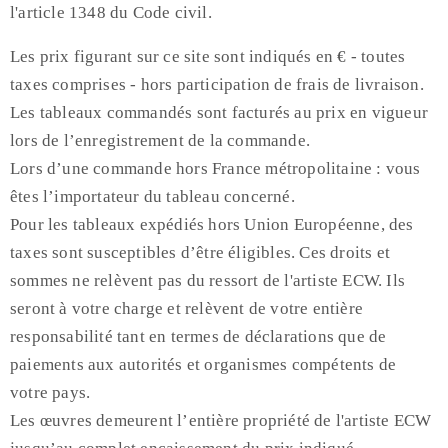
l'article 1348 du Code civil.
Les prix figurant sur ce site sont indiqués en € - toutes
taxes comprises - hors participation de frais de livraison.
Les tableaux commandés sont facturés au prix en vigueur
lors de l’enregistrement de la commande.
Lors d’une commande hors France métropolitaine : vous
êtes l’importateur du tableau concerné.
Pour les tableaux expédiés hors Union Européenne, des
taxes sont susceptibles d’être éligibles. Ces droits et
sommes ne relèvent pas du ressort de l'artiste ECW. Ils
seront à votre charge et relèvent de votre entière
responsabilité tant en termes de déclarations que de
paiements aux autorités et organismes compétents de
votre pays.
Les œuvres demeurent l’entière propriété de l'artiste ECW