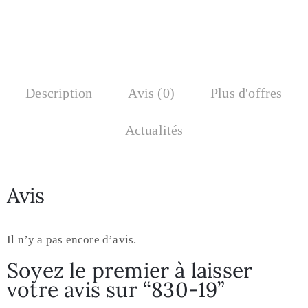
Description
Avis (0)
Plus d'offres
Actualités
Avis
Il n’y a pas encore d’avis.
Soyez le premier à laisser
votre avis sur “830-19”