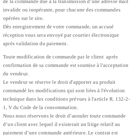
de la commande due à la transmission d’une adresse mail
invalide ou inopérante, pour chacune des commandes
opérées sur le site.
Dès enregistrement de votre commande, un accusé
réception vous sera envoyé par courrier électronique
après validation du paiement.
Toute modification de commande par le client après
confirmation de sa commande est soumise à l'acceptation
du vendeur.
Le vendeur se réserve le droit d'apporter au produit
commandé les modifications qui sont liées à l'évolution
technique dans les conditions prévues à l'article R. 132-2-
1, V du Code de la consommation.
Nous nous réservons le droit d’annuler toute commande
d’un client avec lequel il existerait un litige relatif au
paiement d’une commande antérieure. Le contrat est