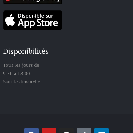
Disponibilités
Tous les jours de
9:30 à 18:00
Sauf le dimanche