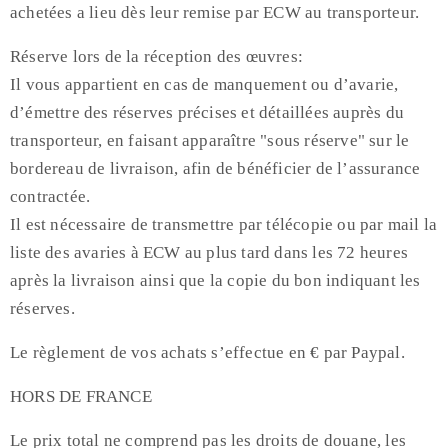
achetées a lieu dès leur remise par ECW au transporteur.
Réserve lors de la réception des œuvres:
Il vous appartient en cas de manquement ou d’avarie,
d’émettre des réserves précises et détaillées auprès du
transporteur, en faisant apparaître "sous réserve" sur le
bordereau de livraison, afin de bénéficier de l’assurance
contractée.
Il est nécessaire de transmettre par télécopie ou par mail la
liste des avaries à ECW au plus tard dans les 72 heures
après la livraison ainsi que la copie du bon indiquant les
réserves.
Le règlement de vos achats s’effectue en € par Paypal.
HORS DE FRANCE
Le prix total ne comprend pas les droits de douane, les