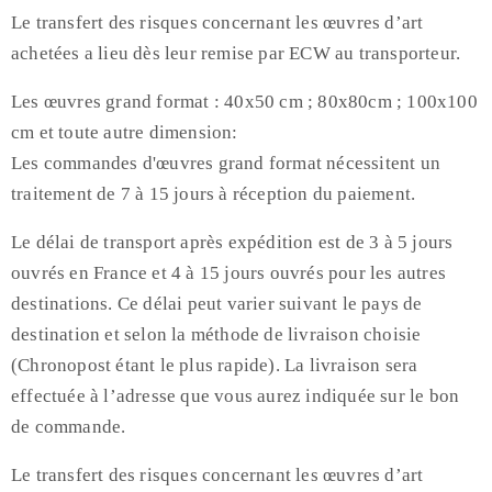
Le transfert des risques concernant les œuvres d’art
achetées a lieu dès leur remise par ECW au transporteur.
Les œuvres grand format : 40x50 cm ; 80x80cm ; 100x100
cm et toute autre dimension:
Les commandes d'œuvres grand format nécessitent un
traitement de 7 à 15 jours à réception du paiement.
Le délai de transport après expédition est de 3 à 5 jours
ouvrés en France et 4 à 15 jours ouvrés pour les autres
destinations. Ce délai peut varier suivant le pays de
destination et selon la méthode de livraison choisie
(Chronopost étant le plus rapide). La livraison sera
effectuée à l’adresse que vous aurez indiquée sur le bon
de commande.
Le transfert des risques concernant les œuvres d’art